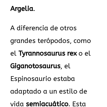
Argelia
.
A diferencia de otros
grandes terópodos, como
el
Tyrannosaurus rex
o el
Giganotosaurus
, el
Espinosaurio estaba
adaptado a un estilo de
vida
semiacuático
. Esta