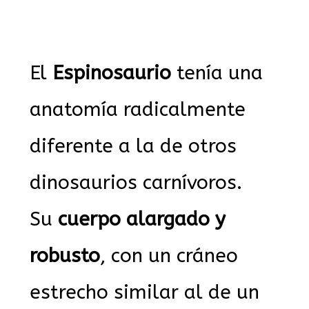
El
Espinosaurio
tenía una
anatomía radicalmente
diferente a la de otros
dinosaurios carnívoros.
Su
cuerpo alargado y
robusto
, con un cráneo
estrecho similar al de un