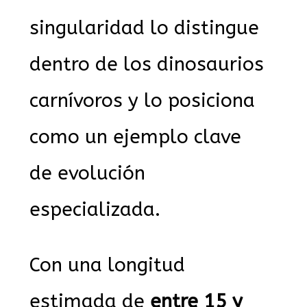
singularidad lo distingue
dentro de los dinosaurios
carnívoros y lo posiciona
como un ejemplo clave
de evolución
especializada.
Con una longitud
estimada de
entre 15 y