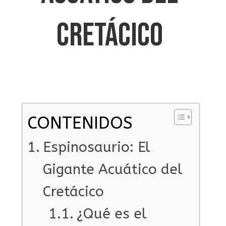
CRETÁCICO
CONTENIDOS
Espinosaurio: El
Gigante Acuático del
Cretácico
¿Qué es el