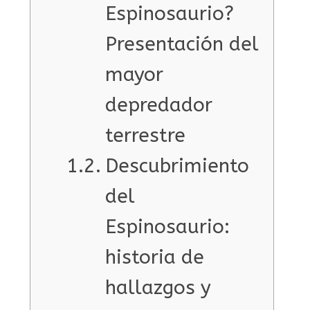
Espinosaurio?
Presentación del
mayor
depredador
terrestre
Descubrimiento
del
Espinosaurio:
historia de
hallazgos y