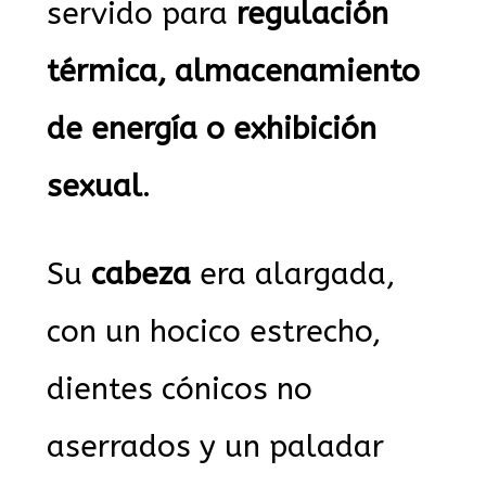
servido para
regulación
térmica, almacenamiento
de energía o exhibición
sexual
.
Su
cabeza
era alargada,
con un hocico estrecho,
dientes cónicos no
aserrados y un paladar