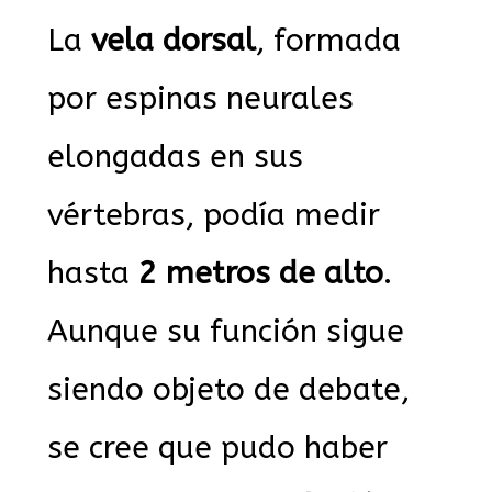
La
vela dorsal
, formada
por espinas neurales
elongadas en sus
vértebras, podía medir
hasta
2 metros de alto
.
Aunque su función sigue
siendo objeto de debate,
se cree que pudo haber