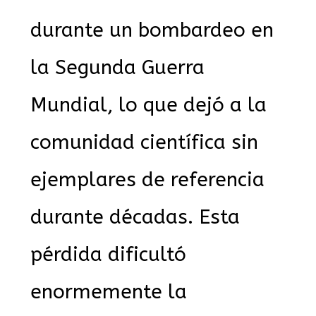
durante un bombardeo en
la Segunda Guerra
Mundial, lo que dejó a la
comunidad científica sin
ejemplares de referencia
durante décadas. Esta
pérdida dificultó
enormemente la