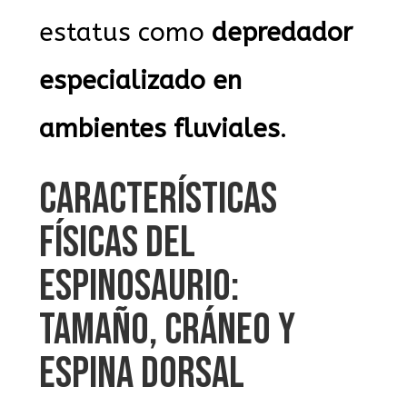
estatus como
depredador
especializado en
ambientes fluviales
.
CARACTERÍSTICAS
FÍSICAS DEL
ESPINOSAURIO:
TAMAÑO, CRÁNEO Y
ESPINA DORSAL