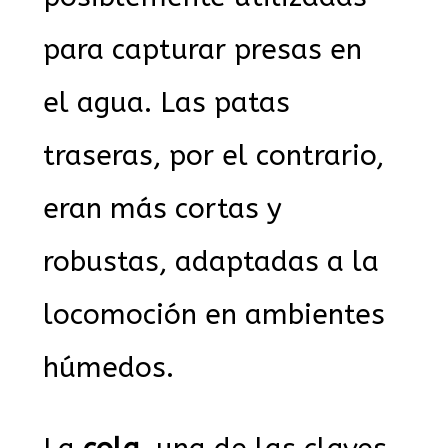
para capturar presas en
el agua. Las patas
traseras, por el contrario,
eran más cortas y
robustas, adaptadas a la
locomoción en ambientes
húmedos.