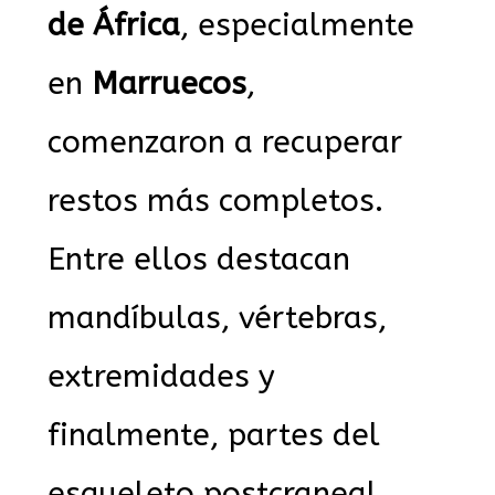
de África
, especialmente
en
Marruecos
,
comenzaron a recuperar
restos más completos.
Entre ellos destacan
mandíbulas, vértebras,
extremidades y
finalmente, partes del
esqueleto postcraneal.