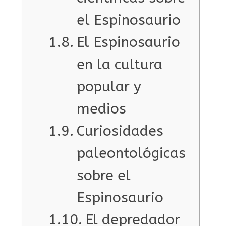
el Espinosaurio
El Espinosaurio
en la cultura
popular y
medios
Curiosidades
paleontológicas
sobre el
Espinosaurio
El depredador