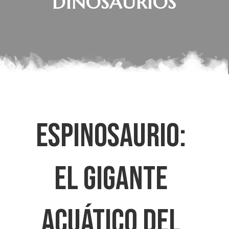
DINOSAURIOS
ESPINOSAURIO:
EL GIGANTE
ACUÁTICO DEL