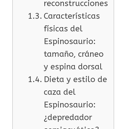
reconstrucciones
Características
físicas del
Espinosaurio:
tamaño, cráneo
y espina dorsal
Dieta y estilo de
caza del
Espinosaurio:
¿depredador