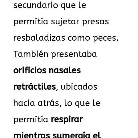
secundario que le
permitía sujetar presas
resbaladizas como peces.
También presentaba
orificios nasales
retráctiles
, ubicados
hacia atrás, lo que le
permitía
respirar
mientras sumergía el