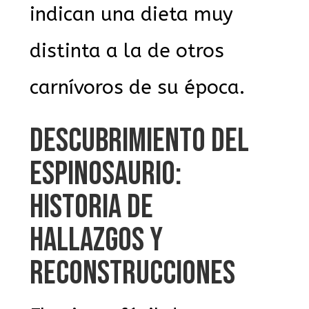
indican una dieta muy
distinta a la de otros
carnívoros de su época.
DESCUBRIMIENTO DEL
ESPINOSAURIO:
HISTORIA DE
HALLAZGOS Y
RECONSTRUCCIONES