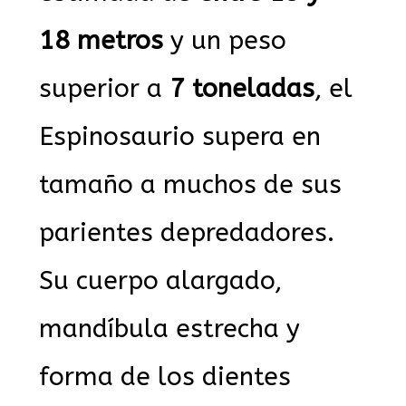
18 metros
y un peso
superior a
7 toneladas
, el
Espinosaurio supera en
tamaño a muchos de sus
parientes depredadores.
Su cuerpo alargado,
mandíbula estrecha y
forma de los dientes