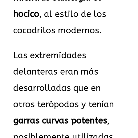
hocico
, al estilo de los
cocodrilos modernos.
Las extremidades
delanteras eran más
desarrolladas que en
otros terópodos y tenían
garras curvas potentes
,
posiblemente utilizadas