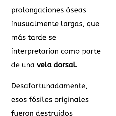
prolongaciones óseas
inusualmente largas, que
más tarde se
interpretarían como parte
de una
vela dorsal
.
Desafortunadamente,
esos fósiles originales
fueron destruidos