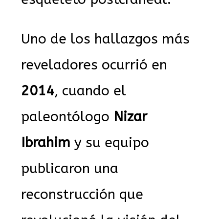
Uno de los hallazgos más
reveladores ocurrió en
2014
, cuando el
paleontólogo
Nizar
Ibrahim
y su equipo
publicaron una
reconstrucción que