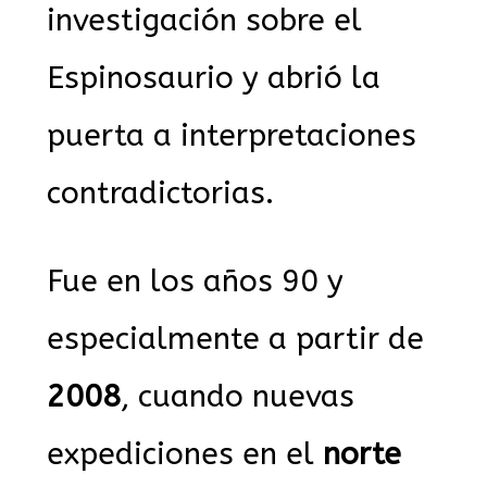
investigación sobre el
Espinosaurio y abrió la
puerta a interpretaciones
contradictorias.
Fue en los años 90 y
especialmente a partir de
2008
, cuando nuevas
expediciones en el
norte