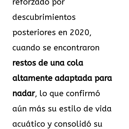
reforzado por
descubrimientos
posteriores en 2020,
cuando se encontraron
restos de una cola
altamente adaptada para
nadar
, lo que confirmó
aún más su estilo de vida
acuático y consolidó su