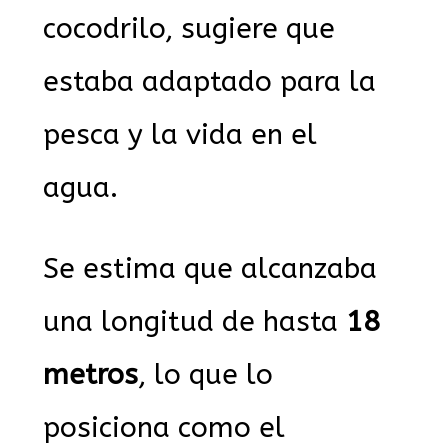
cocodrilo, sugiere que
estaba adaptado para la
pesca y la vida en el
agua.
Se estima que alcanzaba
una longitud de hasta
18
metros
, lo que lo
posiciona como el