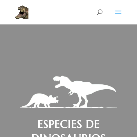
ESPECIES DE