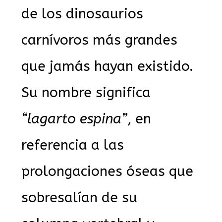
de los dinosaurios
carnívoros más grandes
que jamás hayan existido.
Su nombre significa
“lagarto espina”
, en
referencia a las
prolongaciones óseas que
sobresalían de su