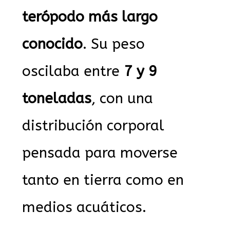
terópodo más largo
conocido
. Su peso
oscilaba entre
7 y 9
toneladas
, con una
distribución corporal
pensada para moverse
tanto en tierra como en
medios acuáticos.