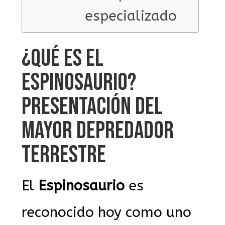
especializado
¿QUÉ ES EL
ESPINOSAURIO?
PRESENTACIÓN DEL
MAYOR DEPREDADOR
TERRESTRE
El
Espinosaurio
es
reconocido hoy como uno