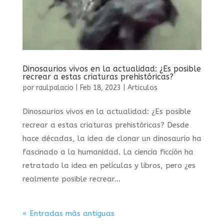
Dinosaurios vivos en la actualidad: ¿Es posible
recrear a estas criaturas prehistóricas?
por
raulpalacio
|
Feb 18, 2023
|
Articulos
Dinosaurios vivos en la actualidad: ¿Es posible
recrear a estas criaturas prehistóricas? Desde
hace décadas, la idea de clonar un dinosaurio ha
fascinado a la humanidad. La ciencia ficción ha
retratado la idea en películas y libros, pero ¿es
realmente posible recrear...
« Entradas más antiguas