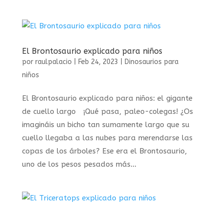
El Brontosaurio explicado para niños
por
raulpalacio
|
Feb 24, 2023
|
Dinosaurios para
niños
El Brontosaurio explicado para niños: el gigante
de cuello largo ¡Qué pasa, paleo-colegas! ¿Os
imagináis un bicho tan sumamente largo que su
cuello llegaba a las nubes para merendarse las
copas de los árboles? Ese era el Brontosaurio,
uno de los pesos pesados más...