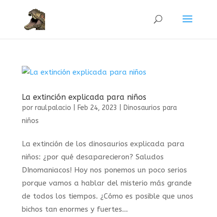
La extinción explicada para niños
por
raulpalacio
|
Feb 24, 2023
|
Dinosaurios para
niños
La extinción de los dinosaurios explicada para
niños: ¿por qué desaparecieron? Saludos
DInomaniacos! Hoy nos ponemos un poco serios
porque vamos a hablar del misterio más grande
de todos los tiempos. ¿Cómo es posible que unos
bichos tan enormes y fuertes...