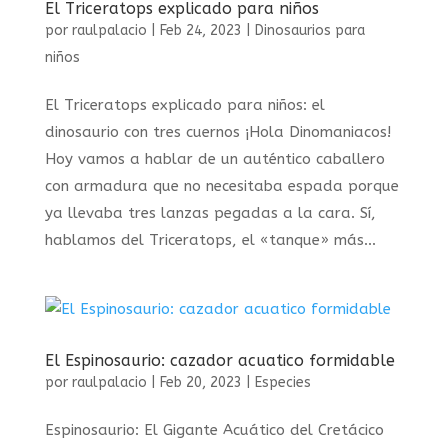
El Triceratops explicado para niños
por
raulpalacio
|
Feb 24, 2023
|
Dinosaurios para
niños
El Triceratops explicado para niños: el
dinosaurio con tres cuernos ¡Hola Dinomaniacos!
Hoy vamos a hablar de un auténtico caballero
con armadura que no necesitaba espada porque
ya llevaba tres lanzas pegadas a la cara. Sí,
hablamos del Triceratops, el «tanque» más...
El Espinosaurio: cazador acuatico formidable
por
raulpalacio
|
Feb 20, 2023
|
Especies
Espinosaurio: El Gigante Acuático del Cretácico