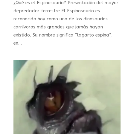
¿Qué es el Espinosaurio? Presentación del mayor
depredador terrestre El Espinosaurio es
reconocido hoy como uno de los dinosaurios
carnívoros más grandes que jamás hayan
existido. Su nombre significa “lagarto espina”,
en...