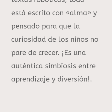
está escrito con «alma» y
pensado para que la
curiosidad de los niños no
pare de crecer
.
¡Es una
auténtica simbiosis entre
aprendizaje y diversión!
.