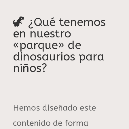
🦖 ¿Qué tenemos
en nuestro
«parque» de
dinosaurios para
niños?
Hemos diseñado este
contenido de forma