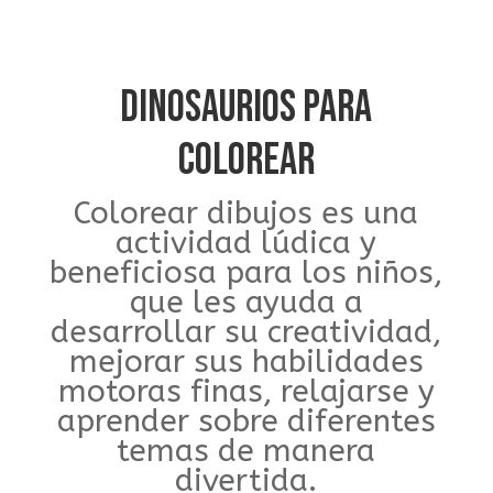
DINOSAURIOS PARA
COLOREAR
Colorear dibujos es una
actividad lúdica y
beneficiosa para los niños,
que les ayuda a
desarrollar su creatividad,
mejorar sus habilidades
motoras finas, relajarse y
aprender sobre diferentes
temas de manera
divertida.