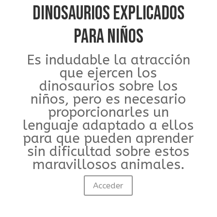
DINOSAURIOS EXPLICADOS
PARA NIÑOS
Es indudable la atracción
que ejercen los
dinosaurios sobre los
niños, pero es necesario
proporcionarles un
lenguaje adaptado a ellos
para que pueden aprender
sin dificultad sobre estos
maravillosos animales.
Acceder