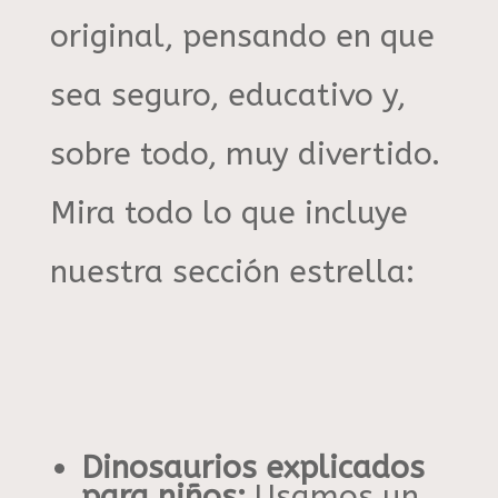
original, pensando en que
sea seguro, educativo y,
sobre todo, muy divertido
.
Mira todo lo que incluye
nuestra sección estrella:
Dinosaurios explicados
para niños:
Usamos un