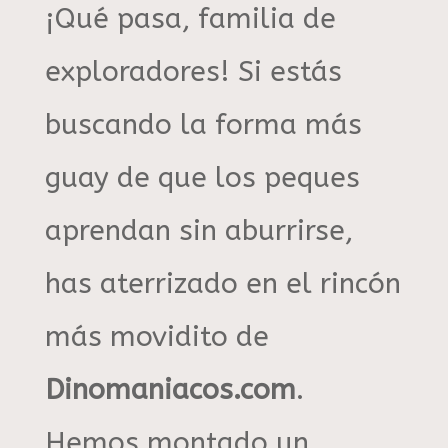
¡Qué pasa, familia de
exploradores! Si estás
buscando la forma más
guay de que los peques
aprendan sin aburrirse,
has aterrizado en el rincón
más movidito de
Dinomaniacos.com
.
Hemos montado un