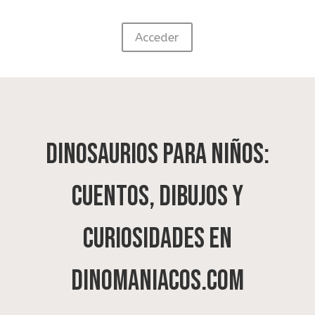
Acceder
Dinosaurios para niños:
cuentos, dibujos y
curiosidades en
Dinomaniacos.com