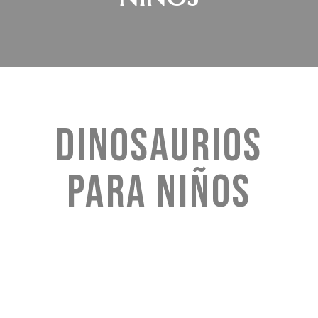
DINOSAURIOS
PARA NIÑOS