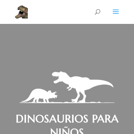
DINOSAURIOS PARA
NIÑOS