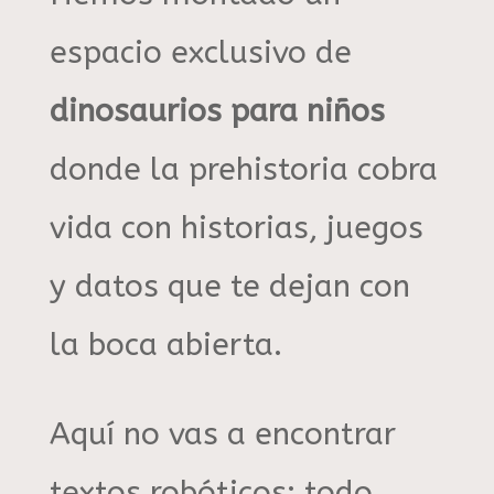
espacio exclusivo de
dinosaurios para niños
donde la prehistoria cobra
vida con historias, juegos
y datos que te dejan con
la boca abierta
.
Aquí no vas a encontrar
textos robóticos; todo