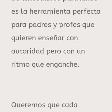
es la herramienta perfecta
para padres y profes que
quieren enseñar con
autoridad pero con un
ritmo que enganche
.
Queremos que cada