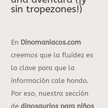
sin tropezones!)
En
Dinomaniacos.com
creemos que la fluidez es
la clave para que la
información cale hondo
.
Por eso, nuestra sección
de
dinosaurios para niños