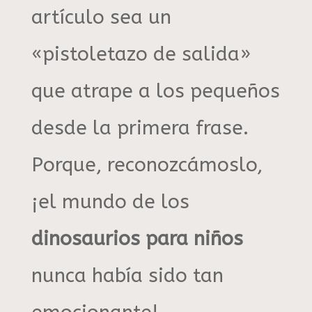
artículo sea un
«pistoletazo de salida»
que atrape a los pequeños
desde la primera frase
.
Porque, reconozcámoslo,
¡el mundo de los
dinosaurios para niños
nunca había sido tan