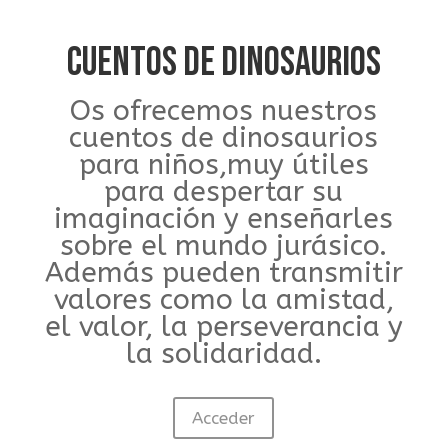
CUENTOS DE DINOSAURIOS
Os ofrecemos nuestros
cuentos de dinosaurios
para niños,muy útiles
para despertar su
imaginación y enseñarles
sobre el mundo jurásico.
Además pueden transmitir
valores como la amistad,
el valor, la perseverancia y
la solidaridad.
Acceder