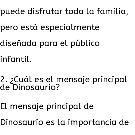
puede disfrutar toda la familia,
pero está especialmente
diseñada para el público
infantil.
¿Cuál es el mensaje principal
de Dinosaurio?
El mensaje principal de
Dinosaurio es la importancia de