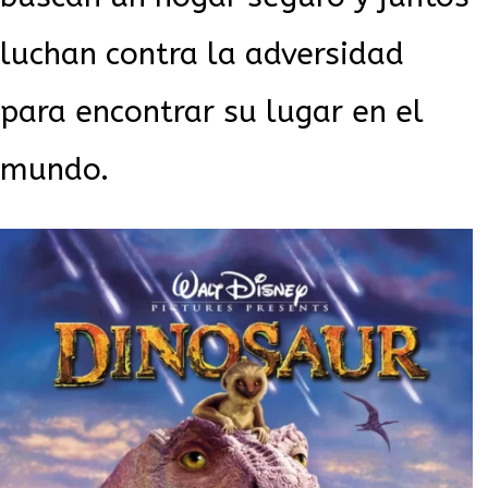
luchan contra la adversidad
para encontrar su lugar en el
mundo.