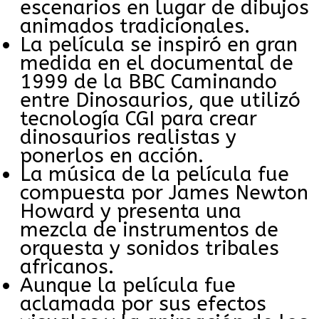
escenarios en lugar de dibujos
animados tradicionales.
La película se inspiró en gran
medida en el documental de
1999 de la BBC Caminando
entre Dinosaurios, que utilizó
tecnología CGI para crear
dinosaurios realistas y
ponerlos en acción.
La música de la película fue
compuesta por James Newton
Howard y presenta una
mezcla de instrumentos de
orquesta y sonidos tribales
africanos.
Aunque la película fue
aclamada por sus efectos