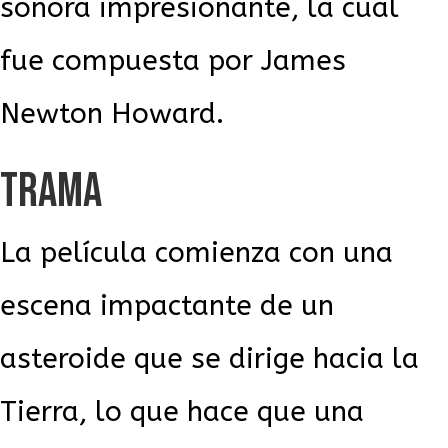
sonora impresionante, la cual
fue compuesta por James
Newton Howard.
TRAMA
La película comienza con una
escena impactante de un
asteroide que se dirige hacia la
Tierra, lo que hace que una