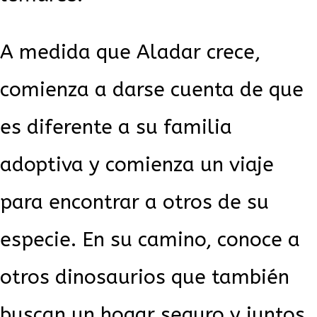
A medida que Aladar crece,
comienza a darse cuenta de que
es diferente a su familia
adoptiva y comienza un viaje
para encontrar a otros de su
especie. En su camino, conoce a
otros dinosaurios que también
buscan un hogar seguro y juntos