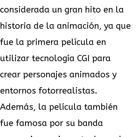
considerada un gran hito en la
historia de la animación, ya que
fue la primera película en
utilizar tecnología CGI para
crear personajes animados y
entornos fotorrealistas.
Además, la película también
fue famosa por su banda