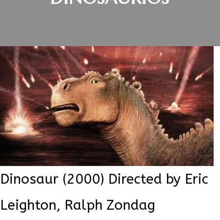
Dinosaur (2000) Directed by Eric
Leighton, Ralph Zondag