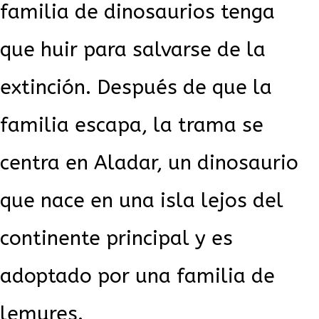
familia de dinosaurios tenga
que huir para salvarse de la
extinción. Después de que la
familia escapa, la trama se
centra en Aladar, un dinosaurio
que nace en una isla lejos del
continente principal y es
adoptado por una familia de
lemures.