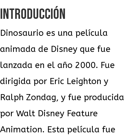
INTRODUCCIÓN
Dinosaurio es una película
animada de Disney que fue
lanzada en el año 2000. Fue
dirigida por Eric Leighton y
Ralph Zondag, y fue producida
por Walt Disney Feature
Animation. Esta película fue