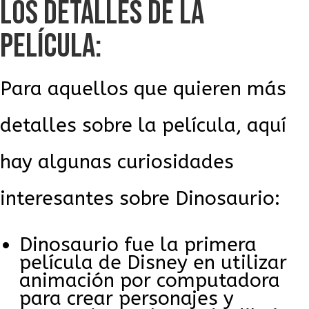
LOS DETALLES DE LA
PELÍCULA:
Para aquellos que quieren más
detalles sobre la película, aquí
hay algunas curiosidades
interesantes sobre Dinosaurio:
Dinosaurio fue la primera
película de Disney en utilizar
animación por computadora
para crear personajes y