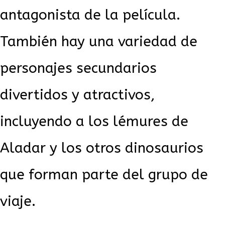
antagonista de la película.
También hay una variedad de
personajes secundarios
divertidos y atractivos,
incluyendo a los lémures de
Aladar y los otros dinosaurios
que forman parte del grupo de
viaje.