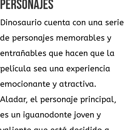
PERSONAJES
Dinosaurio cuenta con una serie
de personajes memorables y
entrañables que hacen que la
película sea una experiencia
emocionante y atractiva.
Aladar, el personaje principal,
es un iguanodonte joven y