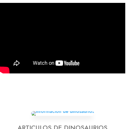
ARTICULOS DE DINOSAURIOS