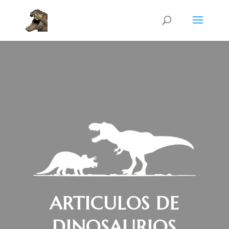
ARTICULOS DE
DINOSAURIOS