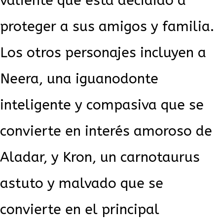
valiente que está decidido a
proteger a sus amigos y familia.
Los otros personajes incluyen a
Neera, una iguanodonte
inteligente y compasiva que se
convierte en interés amoroso de
Aladar, y Kron, un carnotaurus
astuto y malvado que se
convierte en el principal