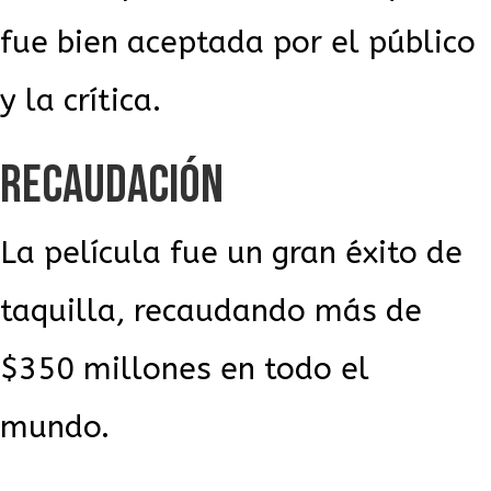
fue bien aceptada por el público
y la crítica.
RECAUDACIÓN
La película fue un gran éxito de
taquilla, recaudando más de
$350 millones en todo el
mundo.