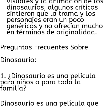
visuales y la animación de los
dinosaurios, algunos críticos
sintieron que la trama y los
personajes eran un poco
genéricos y no ofrecían mucho
en términos de originalidad.
Preguntas Frecuentes Sobre
Dinosaurio:
¿Dinosaurio es una película
para niños o para toda la
familia?
Dinosaurio es una película que