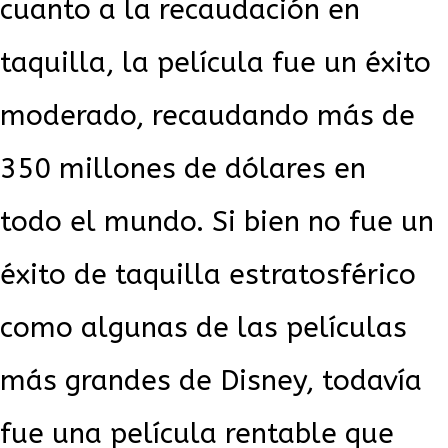
cuanto a la recaudación en
taquilla, la película fue un éxito
moderado, recaudando más de
350 millones de dólares en
todo el mundo. Si bien no fue un
éxito de taquilla estratosférico
como algunas de las películas
más grandes de Disney, todavía
fue una película rentable que