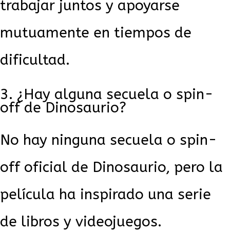
trabajar juntos y apoyarse
mutuamente en tiempos de
dificultad.
¿Hay alguna secuela o spin-
off de Dinosaurio?
No hay ninguna secuela o spin-
off oficial de Dinosaurio, pero la
película ha inspirado una serie
de libros y videojuegos.