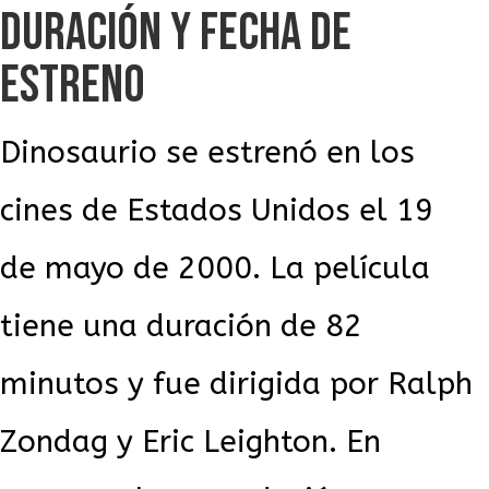
DURACIÓN Y FECHA DE
ESTRENO
Dinosaurio se estrenó en los
cines de Estados Unidos el 19
de mayo de 2000. La película
tiene una duración de 82
minutos y fue dirigida por Ralph
Zondag y Eric Leighton. En