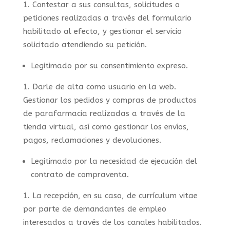
Contestar a sus consultas, solicitudes o
peticiones realizadas a través del formulario
habilitado al efecto, y gestionar el servicio
solicitado atendiendo su petición.
Legitimado por su consentimiento expreso.
Darle de alta como usuario en la web.
Gestionar los pedidos y compras de productos
de parafarmacia realizadas a través de la
tienda virtual, así como gestionar los envíos,
pagos, reclamaciones y devoluciones.
Legitimado por la necesidad de ejecución del
contrato de compraventa.
La recepción, en su caso, de currículum vitae
por parte de demandantes de empleo
interesados a través de los canales habilitados.