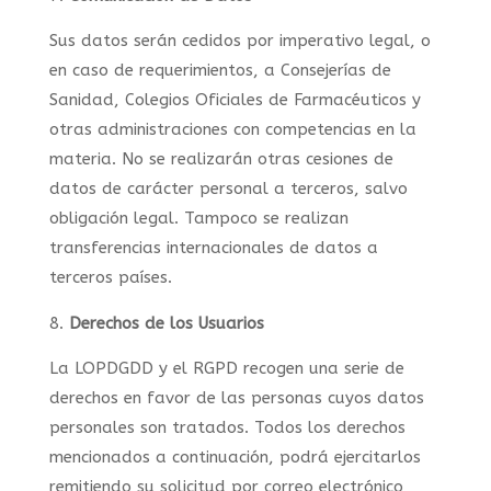
Sus datos serán cedidos por imperativo legal, o
en caso de requerimientos, a Consejerías de
Sanidad, Colegios Oficiales de Farmacéuticos y
otras administraciones con competencias en la
materia. No se realizarán otras cesiones de
datos de carácter personal a terceros, salvo
obligación legal. Tampoco se realizan
transferencias internacionales de datos a
terceros países.
Derechos de los Usuarios
La LOPDGDD y el RGPD recogen una serie de
derechos en favor de las personas cuyos datos
personales son tratados. Todos los derechos
mencionados a continuación, podrá ejercitarlos
remitiendo su solicitud por correo electrónico