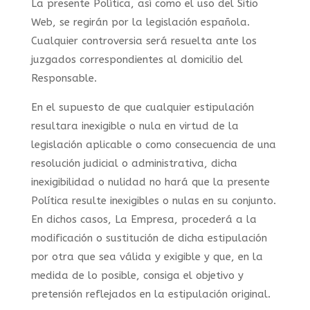
La presente Política, así como el uso del Sitio
Web, se regirán por la legislación española.
Cualquier controversia será resuelta ante los
juzgados correspondientes al domicilio del
Responsable.
En el supuesto de que cualquier estipulación
resultara inexigible o nula en virtud de la
legislación aplicable o como consecuencia de una
resolución judicial o administrativa, dicha
inexigibilidad o nulidad no hará que la presente
Política resulte inexigibles o nulas en su conjunto.
En dichos casos, La Empresa, procederá a la
modificación o sustitución de dicha estipulación
por otra que sea válida y exigible y que, en la
medida de lo posible, consiga el objetivo y
pretensión reflejados en la estipulación original.