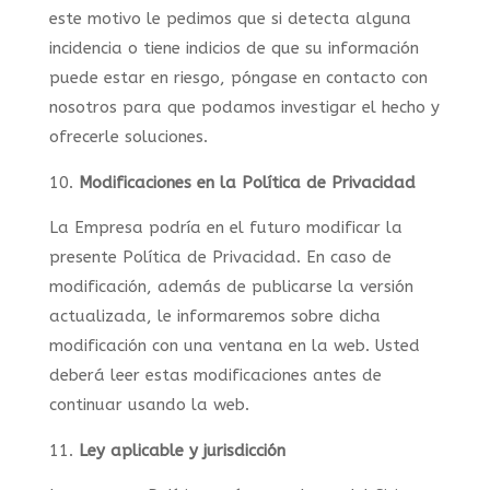
este motivo le pedimos que si detecta alguna
incidencia o tiene indicios de que su información
puede estar en riesgo, póngase en contacto con
nosotros para que podamos investigar el hecho y
ofrecerle soluciones.
Modificaciones en la Política de Privacidad
La Empresa podría en el futuro modificar la
presente Política de Privacidad. En caso de
modificación, además de publicarse la versión
actualizada, le informaremos sobre dicha
modificación con una ventana en la web. Usted
deberá leer estas modificaciones antes de
continuar usando la web.
Ley aplicable y jurisdicción