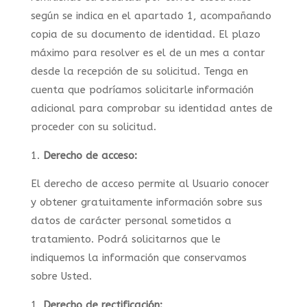
según se indica en el apartado 1, acompañando
copia de su documento de identidad. El plazo
máximo para resolver es el de un mes a contar
desde la recepción de su solicitud. Tenga en
cuenta que podríamos solicitarle información
adicional para comprobar su identidad antes de
proceder con su solicitud.
Derecho de acceso:
El derecho de acceso permite al Usuario conocer
y obtener gratuitamente información sobre sus
datos de carácter personal sometidos a
tratamiento. Podrá solicitarnos que le
indiquemos la información que conservamos
sobre Usted.
Derecho de rectificación: