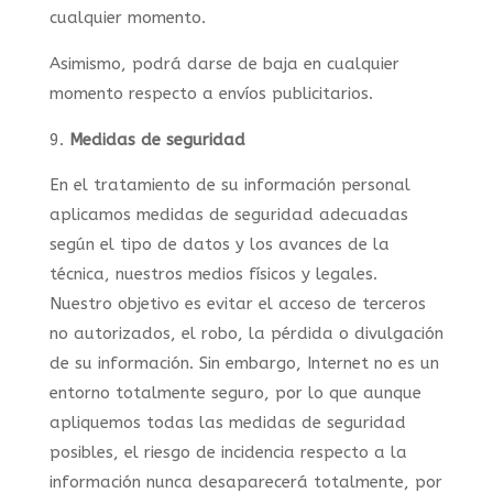
cualquier momento.
Asimismo, podrá darse de baja en cualquier
momento respecto a envíos publicitarios.
Medidas de seguridad
En el tratamiento de su información personal
aplicamos medidas de seguridad adecuadas
según el tipo de datos y los avances de la
técnica, nuestros medios físicos y legales.
Nuestro objetivo es evitar el acceso de terceros
no autorizados, el robo, la pérdida o divulgación
de su información. Sin embargo, Internet no es un
entorno totalmente seguro, por lo que aunque
apliquemos todas las medidas de seguridad
posibles, el riesgo de incidencia respecto a la
información nunca desaparecerá totalmente, por