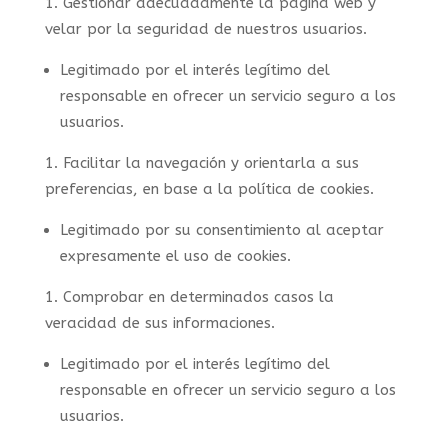
Gestionar adecuadamente la página web y
velar por la seguridad de nuestros usuarios.
Legitimado por el interés legítimo del
responsable en ofrecer un servicio seguro a los
usuarios.
Facilitar la navegación y orientarla a sus
preferencias, en base a la política de cookies.
Legitimado por su consentimiento al aceptar
expresamente el uso de cookies.
Comprobar en determinados casos la
veracidad de sus informaciones.
Legitimado por el interés legítimo del
responsable en ofrecer un servicio seguro a los
usuarios.