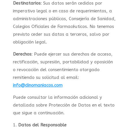
Destinatarios
: Sus datos serán cedidos por
imperativo legal o en caso de requerimientos, a
administraciones públicas, Consejería de Sanidad,
Colegios Oficiales de Farmacéuticos. No tenemos
previsto ceder sus datos a terceros, salvo por
obligación legal.
Derechos
: Puede ejercer sus derechos de acceso,
rectificación, supresión, portabilidad y oposición
o revocación del consentimiento otorgado
remitiendo su solicitud al email:
info@dinomaniacos.com
Puede consultar la información adicional y
detallada sobre Protección de Datos en el texto
que sigue a continuación.
Datos del Responsable