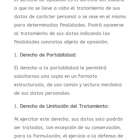
a que no se lleve a cabo el tratamiento de sus
datos de carácter personal o se cese en el mismo
para determinadas finalidades. Podrá oponerse
al tratamiento de sus datos indicando las
finalidades concretas objeto de oposición.
Derecho de Portabilidad:
El derecho a la portabilidad le permitirá
solicitarnos una copia en un formato
estructurado, de uso común y lectura mecánica
de sus datos personales.
Derecho de Limitación del Tratamiento:
Al ejercitar este derecho, sus datos solo podrán
ser tratados, con excepción de su conservación,
para la formulación, el ejercicio o la defensa de