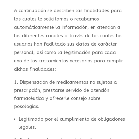
A continuación se describen las finalidades para
las cuales le solicitamos o recabamos
automáticamente la información, en atención a
los diferentes canales a través de los cuales los
usuarios han facilitado sus datos de carácter
personal, así como la legitimación para cada
uno de los tratamientos necesarios para cumplir
dichas finalidades:
Dispensación de medicamentos no sujetos a
prescripción, prestarse servicio de atención
farmacéutica y ofrecerle consejo sobre
posologías.
Legitimado por el cumplimiento de obligaciones
legales.