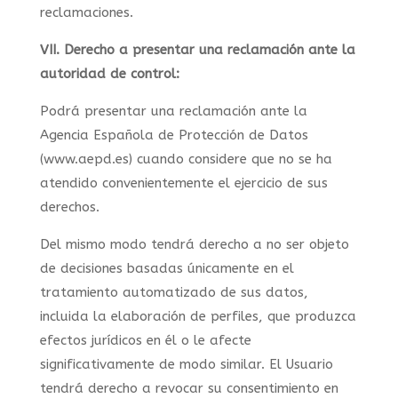
reclamaciones.
VII. Derecho a presentar una reclamación ante la
autoridad de control:
Podrá presentar una reclamación ante la
Agencia Española de Protección de Datos
(www.aepd.es) cuando considere que no se ha
atendido convenientemente el ejercicio de sus
derechos.
Del mismo modo tendrá derecho a no ser objeto
de decisiones basadas únicamente en el
tratamiento automatizado de sus datos,
incluida la elaboración de perfiles, que produzca
efectos jurídicos en él o le afecte
significativamente de modo similar. El Usuario
tendrá derecho a revocar su consentimiento en