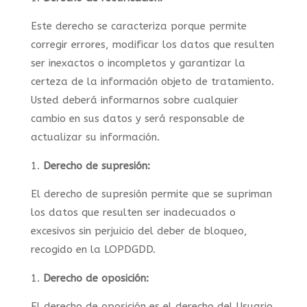
Este derecho se caracteriza porque permite
corregir errores, modificar los datos que resulten
ser inexactos o incompletos y garantizar la
certeza de la información objeto de tratamiento.
Usted deberá informarnos sobre cualquier
cambio en sus datos y será responsable de
actualizar su información.
Derecho de supresión:
El derecho de supresión permite que se supriman
los datos que resulten ser inadecuados o
excesivos sin perjuicio del deber de bloqueo,
recogido en la LOPDGDD.
Derecho de oposición:
El derecho de oposición es el derecho del Usuario