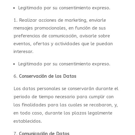
Legitimado por su consentimiento expreso.
Realizar acciones de marketing, enviarle
mensajes promocionales, en función de sus
preferencias de comunicación, avisarle sobre
eventos, ofertas y actividades que le puedan
interesar.
Legitimado por su consentimiento expreso.
Conservación de los Datos
Los datos personales se conservarán durante el
periodo de tiempo necesario para cumplir con
las finalidades para las cuales se recabaron, y,
en todo caso, durante los plazos legalmente
establecidos.
Comunicación de Datos