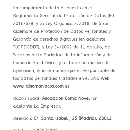
En cumplimiento de lo dispuesto en el
Reglamento General de Protección de Datos (EU
2016/679) y la Ley Orgánica 3/2018, de 5 de
diciembre de Protección de Datos Personales y
Garantía de derechos digitales (en adelante
“LOPDGDD”), y Ley 34/2002 de 11 de julio, de
Servicios de la Sociedad de la Información y de
Comercio Electrónico, y restante normativa de
aplicación, le informamos que el Responsable de
los datos personales tratados en el Sitio Web
www.
dinomaniacos.com
es:
Razón social:
Asociacion Comic Novel
(En
adelante La Empresa),
Dirección:
C/ Santa Isabel , 35 (Madrid), 28012