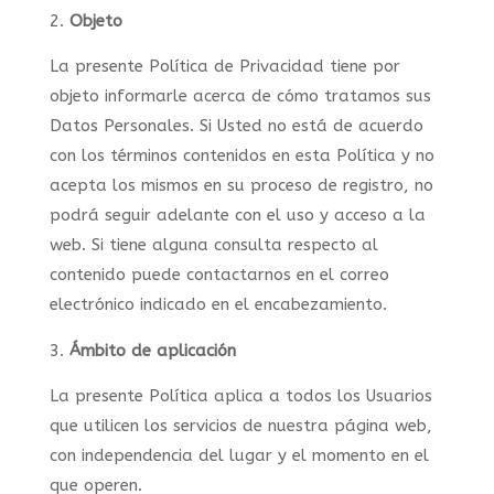
Objeto
La presente Política de Privacidad tiene por
objeto informarle acerca de cómo tratamos sus
Datos Personales. Si Usted no está de acuerdo
con los términos contenidos en esta Política y no
acepta los mismos en su proceso de registro, no
podrá seguir adelante con el uso y acceso a la
web. Si tiene alguna consulta respecto al
contenido puede contactarnos en el correo
electrónico indicado en el encabezamiento.
Ámbito de aplicación
La presente Política aplica a todos los Usuarios
que utilicen los servicios de nuestra página web,
con independencia del lugar y el momento en el
que operen.