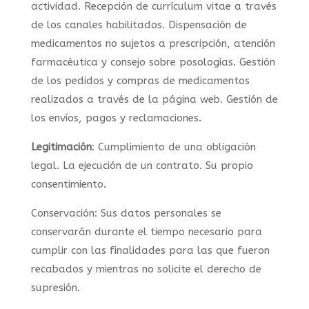
actividad. Recepción de currículum vitae a través
de los canales habilitados. Dispensación de
medicamentos no sujetos a prescripción, atención
farmacéutica y consejo sobre posologías. Gestión
de los pedidos y compras de medicamentos
realizados a través de la página web. Gestión de
los envíos, pagos y reclamaciones.
Legitimación
: Cumplimiento de una obligación
legal. La ejecución de un contrato. Su propio
consentimiento.
Conservación: Sus datos personales se
conservarán durante el tiempo necesario para
cumplir con las finalidades para las que fueron
recabados y mientras no solicite el derecho de
supresión.