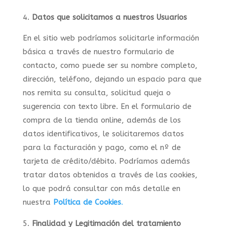
Datos que solicitamos a nuestros Usuarios
En el sitio web podríamos solicitarle información
básica a través de nuestro formulario de
contacto, como puede ser su nombre completo,
dirección, teléfono, dejando un espacio para que
nos remita su consulta, solicitud queja o
sugerencia con texto libre. En el formulario de
compra de la tienda online, además de los
datos identificativos, le solicitaremos datos
para la facturación y pago, como el nº de
tarjeta de crédito/débito. Podríamos además
tratar datos obtenidos a través de las cookies,
lo que podrá consultar con más detalle en
nuestra
Política de Cookies
.
Finalidad y Legitimación del tratamiento