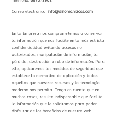
Teléfono:
687072902
Correo electrónico:
info@dinomaniacos.com
En la Empresa nos comprometemos a conservar
la información que nos facilite en la más estricta
confidencialidad evitando accesos no
autorizados, manipulación de información, la
pérdida, destrucción o robo de información. Para
ello, aplicaremos las medidas de seguridad que
establece la normativa de aplicación y todas
aquellas que nuestros recursos y la tecnología
moderna nos permita. Tenga en cuenta que en
muchos casos, resulta indispensable que facilite
la información que le solicitamos para poder
disfrutar de los beneficios de nuestra web.