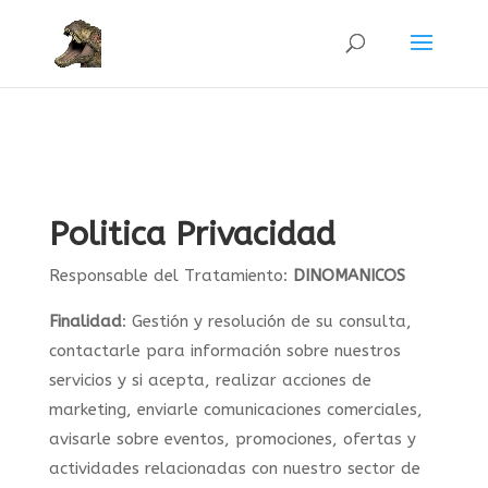
Politica Privacidad
Responsable del Tratamiento:
DINOMANICOS
Finalidad
: Gestión y resolución de su consulta,
contactarle para información sobre nuestros
servicios y si acepta, realizar acciones de
marketing, enviarle comunicaciones comerciales,
avisarle sobre eventos, promociones, ofertas y
actividades relacionadas con nuestro sector de