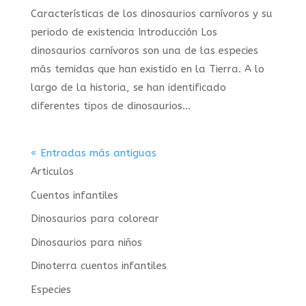
Características de los dinosaurios carnívoros y su
periodo de existencia Introducción Los
dinosaurios carnívoros son una de las especies
más temidas que han existido en la Tierra. A lo
largo de la historia, se han identificado
diferentes tipos de dinosaurios...
« Entradas más antiguas
Articulos
Cuentos infantiles
Dinosaurios para colorear
Dinosaurios para niños
Dinoterra cuentos infantiles
Especies