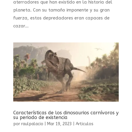
aterradores que han existido en la historia del
planeta. Con su tamaño imponente y su gran
fuerza, estos depredadores eran capaces de
cazar...
Características de los dinosaurios carnívoros y
su periodo de existencia
por
raulpalacio
|
Mar 19, 2023
|
Articulos