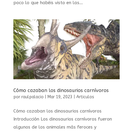
poco lo que habéis visto en las...
Cómo cazaban los dinosaurios carnívoros
por
raulpalacio
|
Mar 19, 2023
|
Articulos
Cómo cazaban los dinosaurios carnívoros
Introducción Los dinosaurios carnívoros fueron
algunos de los animales más feroces y