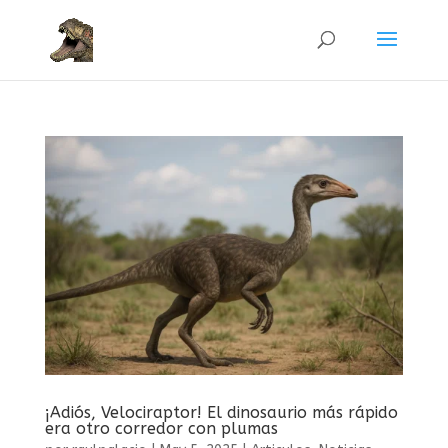
¡Adiós, Velociraptor! El dinosaurio más rápido
era otro corredor con plumas