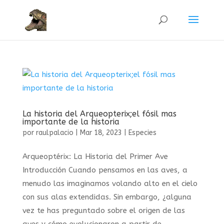
La historia del Arqueopterix;el fósil mas
importante de la historia
por
raulpalacio
|
Mar 18, 2023
|
Especies
Arqueoptérix: La Historia del Primer Ave
Introducción Cuando pensamos en las aves, a
menudo las imaginamos volando alto en el cielo
con sus alas extendidas. Sin embargo, ¿alguna
vez te has preguntado sobre el origen de las