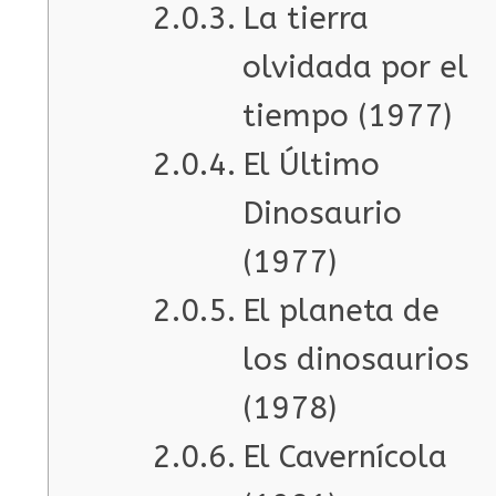
La tierra
olvidada por el
tiempo (1977)
El Último
Dinosaurio
(1977)
El planeta de
los dinosaurios
(1978)
El Cavernícola