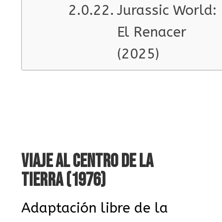
Jurassic World:
El Renacer
(2025)
VIAJE AL CENTRO DE LA
TIERRA (1976)
Adaptación libre de la