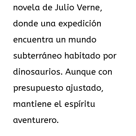
novela de Julio Verne,
donde una expedición
encuentra un mundo
subterráneo habitado por
dinosaurios. Aunque con
presupuesto ajustado,
mantiene el espíritu
aventurero.