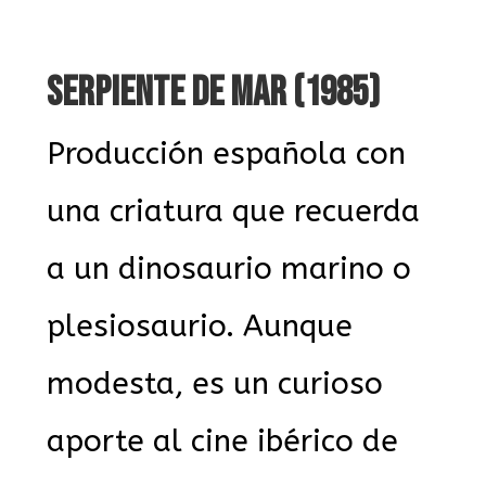
SERPIENTE DE MAR (1985)
Producción española con
una criatura que recuerda
a un dinosaurio marino o
plesiosaurio. Aunque
modesta, es un curioso
aporte al cine ibérico de