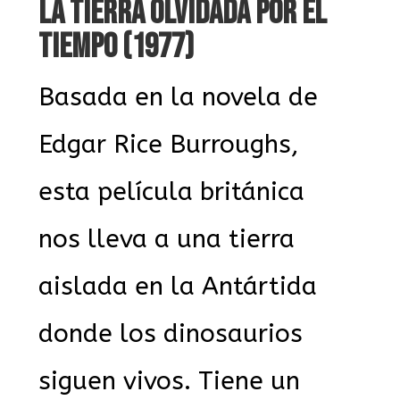
LA TIERRA OLVIDADA POR EL
TIEMPO (1977)
Basada en la novela de
Edgar Rice Burroughs,
esta película británica
nos lleva a una tierra
aislada en la Antártida
donde los dinosaurios
siguen vivos. Tiene un