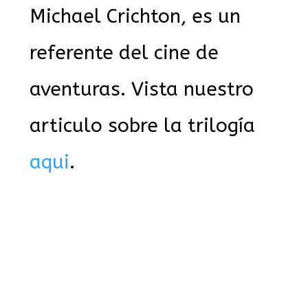
Michael Crichton, es un
referente del cine de
aventuras. Vista nuestro
articulo sobre la trilogía
aqui
.