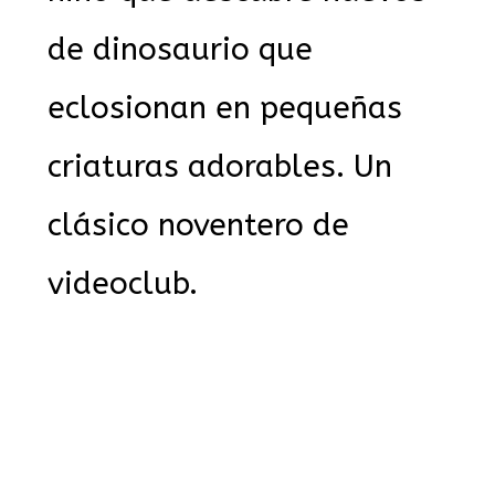
de dinosaurio que
eclosionan en pequeñas
criaturas adorables. Un
clásico noventero de
videoclub.