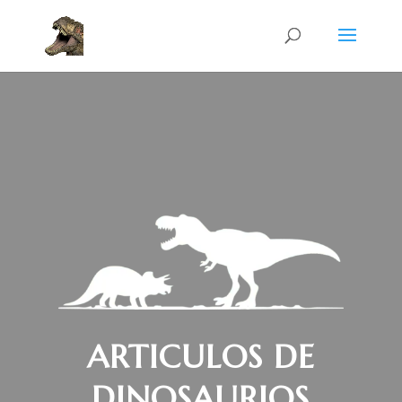
ARTICULOS DE
DINOSAURIOS