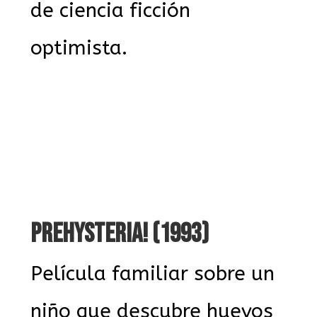
de ciencia ficción
optimista.
PREHYSTERIA! (1993)
Película familiar sobre un
niño que descubre huevos