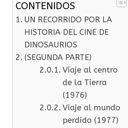
CONTENIDOS
UN RECORRIDO POR LA
HISTORIA DEL CINE DE
DINOSAURIOS
(SEGUNDA PARTE)
Viaje al centro
de la Tierra
(1976)
Viaje al mundo
perdido (1977)