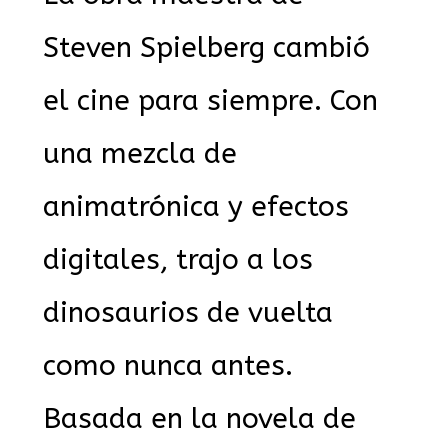
Steven Spielberg cambió
el cine para siempre. Con
una mezcla de
animatrónica y efectos
digitales, trajo a los
dinosaurios de vuelta
como nunca antes.
Basada en la novela de