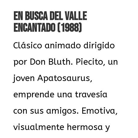
EN BUSCA DEL VALLE
ENCANTADO (1988)
Clásico animado dirigido
por Don Bluth. Piecito, un
joven Apatosaurus,
emprende una travesía
con sus amigos. Emotiva,
visualmente hermosa y