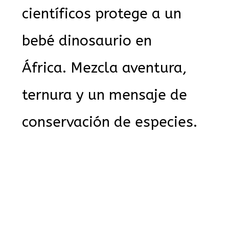
científicos protege a un
bebé dinosaurio en
África. Mezcla aventura,
ternura y un mensaje de
conservación de especies.