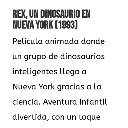
REX, UN DINOSAURIO EN
NUEVA YORK (1993)
Película animada donde
un grupo de dinosaurios
inteligentes llega a
Nueva York gracias a la
ciencia. Aventura infantil
divertida, con un toque