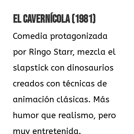
EL CAVERNÍCOLA (1981)
Comedia protagonizada
por Ringo Starr, mezcla el
slapstick con dinosaurios
creados con técnicas de
animación clásicas. Más
humor que realismo, pero
muy entretenida.