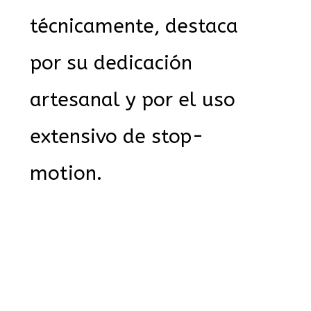
técnicamente, destaca
por su dedicación
artesanal y por el uso
extensivo de stop-
motion.