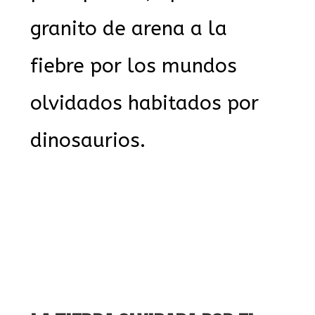
granito de arena a la
fiebre por los mundos
olvidados habitados por
dinosaurios.