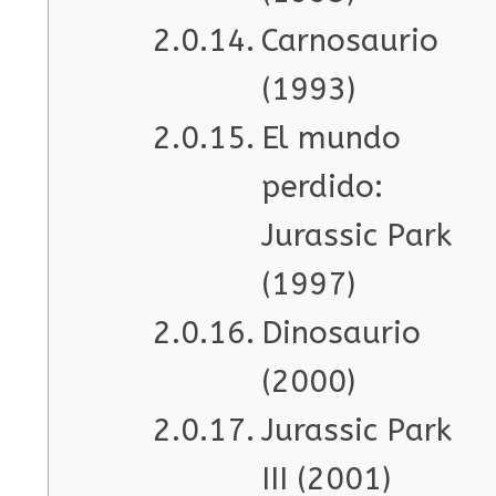
Carnosaurio
(1993)
El mundo
perdido:
Jurassic Park
(1997)
Dinosaurio
(2000)
Jurassic Park
III (2001)