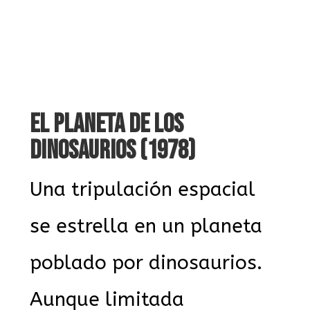
EL PLANETA DE LOS
DINOSAURIOS (1978)
Una tripulación espacial
se estrella en un planeta
poblado por dinosaurios.
Aunque limitada