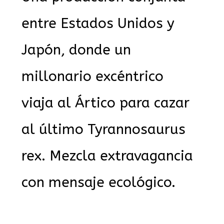
entre Estados Unidos y
Japón, donde un
millonario excéntrico
viaja al Ártico para cazar
al último Tyrannosaurus
rex. Mezcla extravagancia
con mensaje ecológico.