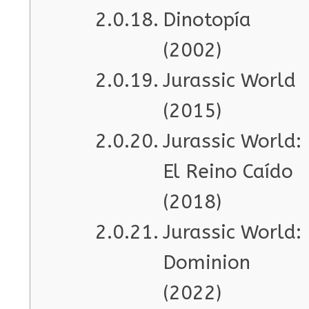
Dinotopía
(2002)
Jurassic World
(2015)
Jurassic World:
El Reino Caído
(2018)
Jurassic World:
Dominion
(2022)