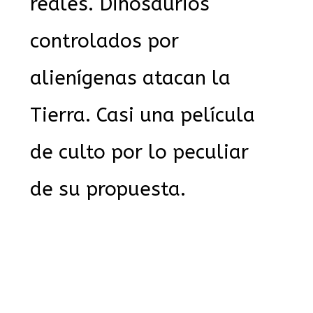
reales. Dinosaurios
controlados por
alienígenas atacan la
Tierra. Casi una película
de culto por lo peculiar
de su propuesta.