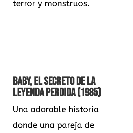
terror y monstruos.
BABY, EL SECRETO DE LA
LEYENDA PERDIDA (1985)
Una adorable historia
donde una pareja de