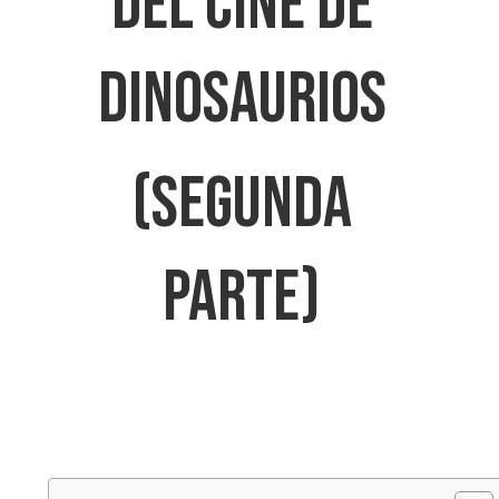
DEL CINE DE
DINOSAURIOS
(SEGUNDA
PARTE)