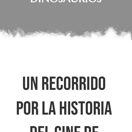
UN RECORRIDO
POR LA HISTORIA