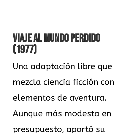
VIAJE AL MUNDO PERDIDO
(1977)
Una adaptación libre que
mezcla ciencia ficción con
elementos de aventura.
Aunque más modesta en
presupuesto, aportó su