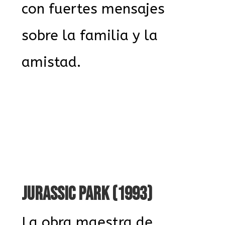
con fuertes mensajes
sobre la familia y la
amistad.
JURASSIC PARK (1993)
La obra maestra de