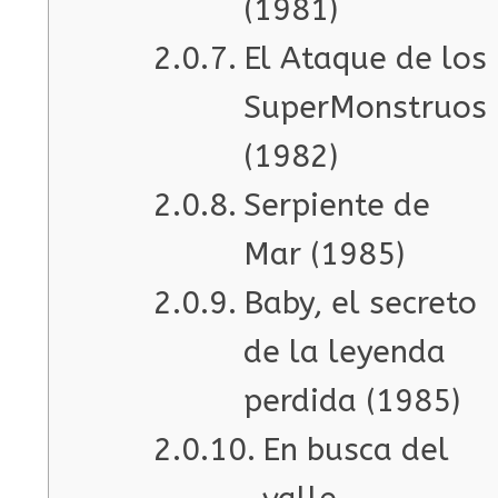
(1981)
El Ataque de los
SuperMonstruos
(1982)
Serpiente de
Mar (1985)
Baby, el secreto
de la leyenda
perdida (1985)
En busca del