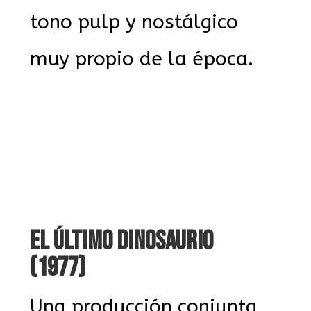
tono pulp y nostálgico
muy propio de la época.
EL ÚLTIMO DINOSAURIO
(1977)
Una producción conjunta