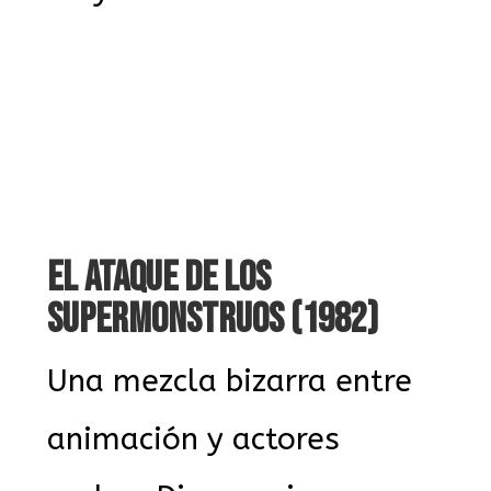
EL ATAQUE DE LOS
SUPERMONSTRUOS (1982)
Una mezcla bizarra entre
animación y actores