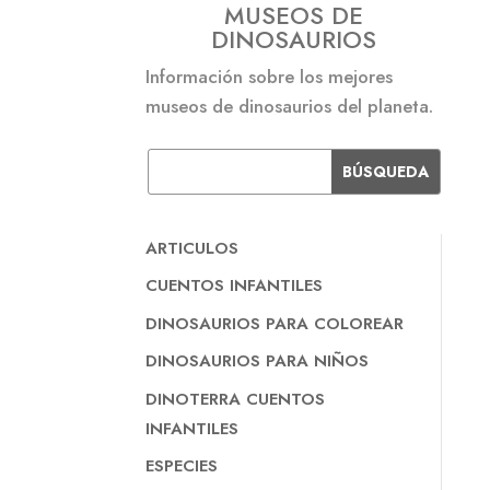
MUSEOS DE
DINOSAURIOS
Información sobre los mejores
museos de dinosaurios del planeta.
ARTICULOS
CUENTOS INFANTILES
DINOSAURIOS PARA COLOREAR
DINOSAURIOS PARA NIÑOS
DINOTERRA CUENTOS
INFANTILES
ESPECIES