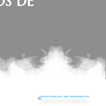
OS DE