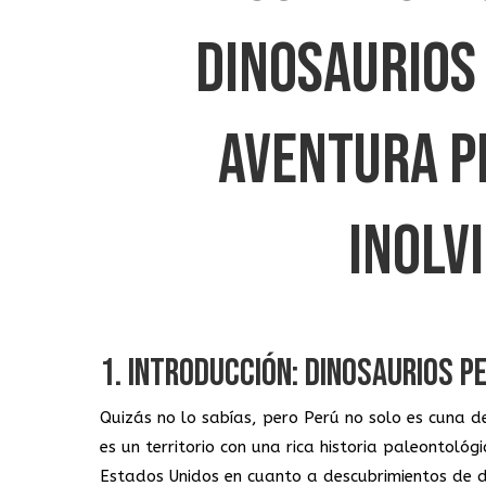
DINOSAURIOS 
AVENTURA P
INOLV
1. INTRODUCCIÓN: DINOSAURIOS 
Quizás no lo sabías, pero Perú no solo es cuna de
es un territorio con una rica historia paleontol
Estados Unidos en cuanto a descubrimientos de di