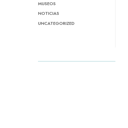
MUSEOS
NOTICIAS
UNCATEGORIZED