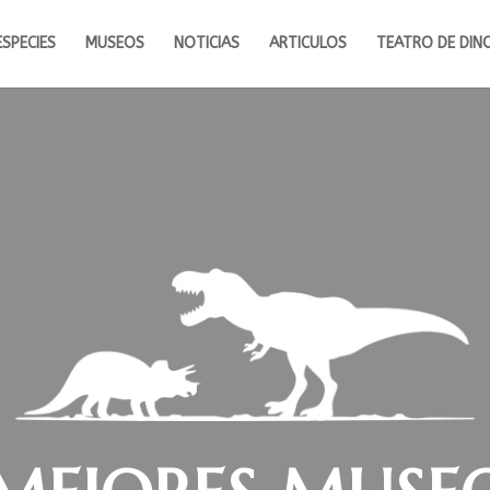
ESPECIES
MUSEOS
NOTICIAS
ARTICULOS
TEATRO DE DIN