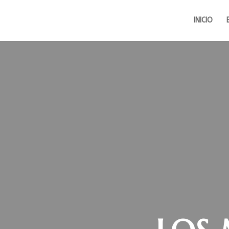
INICIO