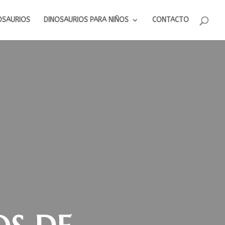
OSAURIOS
DINOSAURIOS PARA NIÑOS
CONTACTO