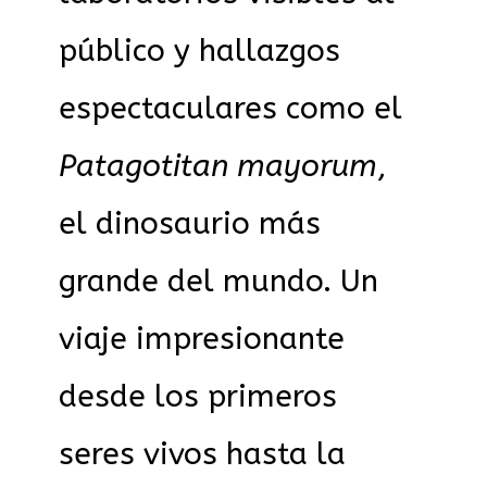
público y hallazgos
espectaculares como el
Patagotitan mayorum
,
el dinosaurio más
grande del mundo. Un
viaje impresionante
desde los primeros
seres vivos hasta la