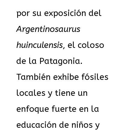
por su exposición del
Argentinosaurus
huinculensis
, el coloso
de la Patagonia.
También exhibe fósiles
locales y tiene un
enfoque fuerte en la
educación de niños y