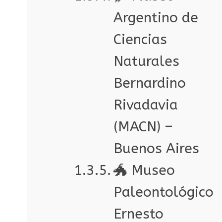
Argentino de
Ciencias
Naturales
Bernardino
Rivadavia
(MACN) –
Buenos Aires
🐲 Museo
Paleontológico
Ernesto