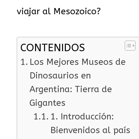
viajar al Mesozoico?
CONTENIDOS
Los Mejores Museos de
Dinosaurios en
Argentina: Tierra de
Gigantes
1. Introducción:
Bienvenidos al país