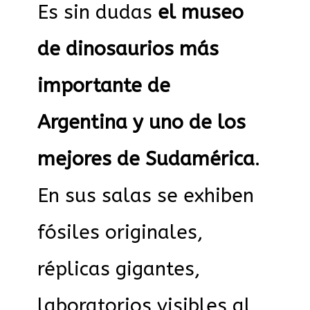
Es sin dudas
el museo
de dinosaurios más
importante de
Argentina y uno de los
mejores de Sudamérica
.
En sus salas se exhiben
fósiles originales,
réplicas gigantes,
laboratorios visibles al