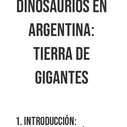
DINOSAURIOS EN
ARGENTINA:
TIERRA DE
GIGANTES
1. INTRODUCCIÓN: