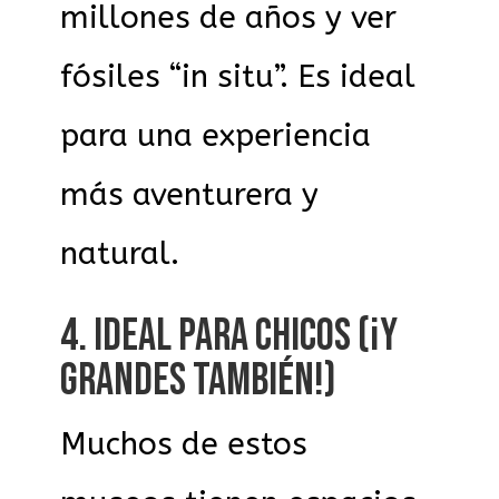
millones de años y ver
fósiles “in situ”. Es ideal
para una experiencia
más aventurera y
natural.
4. IDEAL PARA CHICOS (¡Y
GRANDES TAMBIÉN!)
Muchos de estos