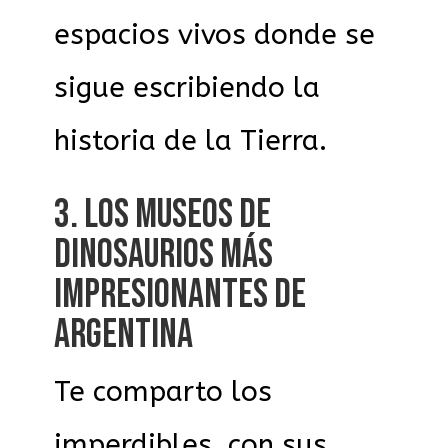
espacios vivos donde se
sigue escribiendo la
historia de la Tierra.
3. LOS MUSEOS DE
DINOSAURIOS MÁS
IMPRESIONANTES DE
ARGENTINA
Te comparto los
imperdibles, con sus