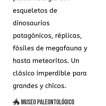
esqueletos de
dinosaurios
patagónicos, réplicas,
fósiles de megafauna y
hasta meteoritos. Un
clásico imperdible para
grandes y chicos.
🐲 MUSEO PALEONTOLÓGICO