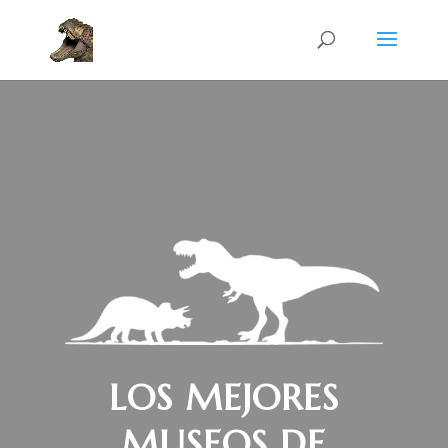
LOS MEJORES
MUSEOS DE