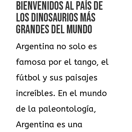
BIENVENIDOS AL PAÍS DE
LOS DINOSAURIOS MÁS
GRANDES DEL MUNDO
Argentina no solo es
famosa por el tango, el
fútbol y sus paisajes
increíbles. En el mundo
de la paleontología,
Argentina es una