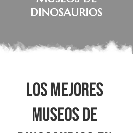
DINOSAURIOS
LOS MEJORES
MUSEOS DE