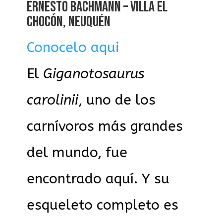
ERNESTO BACHMANN – VILLA EL
CHOCÓN, NEUQUÉN
Conocelo aqui
El
Giganotosaurus
carolinii
, uno de los
carnívoros más grandes
del mundo, fue
encontrado aquí. Y su
esqueleto completo es