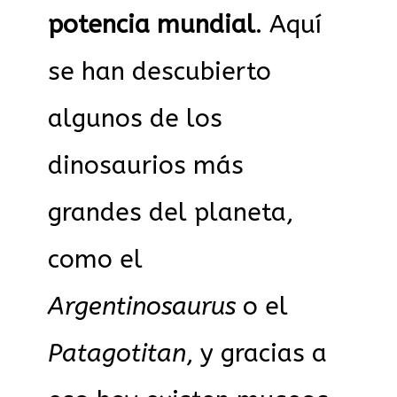
potencia mundial
. Aquí
se han descubierto
algunos de los
dinosaurios más
grandes del planeta,
como el
Argentinosaurus
o el
Patagotitan
, y gracias a