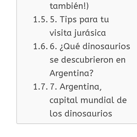
también!)
5. Tips para tu
visita jurásica
6. ¿Qué dinosaurios
se descubrieron en
Argentina?
7. Argentina,
capital mundial de
los dinosaurios