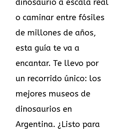
dinosaurio a escala real
o caminar entre fósiles
de millones de años,
esta guía te va a
encantar. Te llevo por
un recorrido único: los
mejores museos de
dinosaurios en
Argentina. ¿Listo para