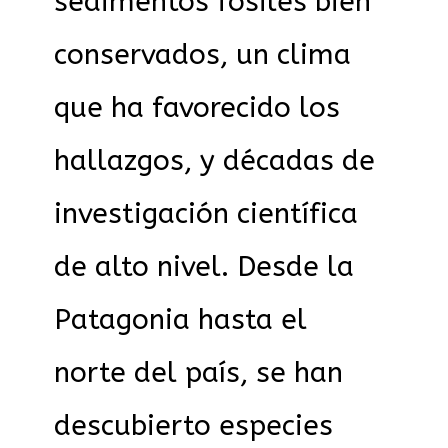
sedimentos fósiles bien
conservados, un clima
que ha favorecido los
hallazgos, y décadas de
investigación científica
de alto nivel. Desde la
Patagonia hasta el
norte del país, se han
descubierto especies