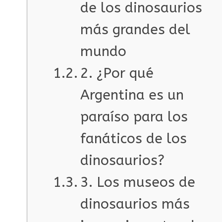
de los dinosaurios
más grandes del
mundo
2. ¿Por qué
Argentina es un
paraíso para los
fanáticos de los
dinosaurios?
3. Los museos de
dinosaurios más