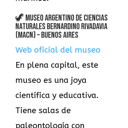
🦖 MUSEO ARGENTINO DE CIENCIAS
NATURALES BERNARDINO RIVADAVIA
(MACN) – BUENOS AIRES
Web oficial del museo
En plena capital, este
museo es una joya
científica y educativa.
Tiene salas de
paleontología con