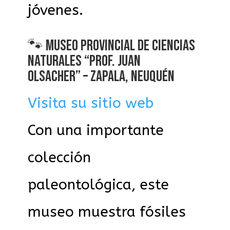
jóvenes.
🐾 MUSEO PROVINCIAL DE CIENCIAS
NATURALES “PROF. JUAN
OLSACHER” – ZAPALA, NEUQUÉN
Visita su sitio web
Con una importante
colección
paleontológica, este
museo muestra fósiles