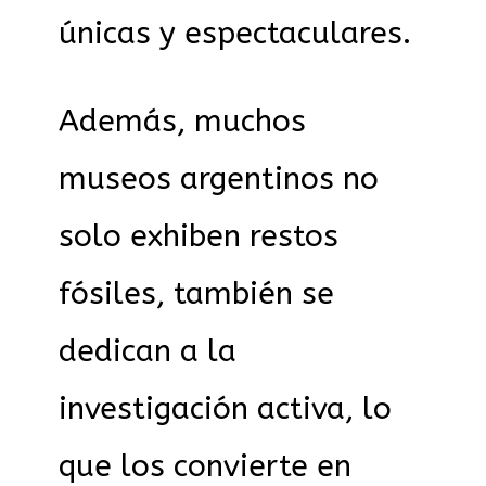
únicas y espectaculares.
Además, muchos
museos argentinos no
solo exhiben restos
fósiles, también se
dedican a la
investigación activa, lo
que los convierte en