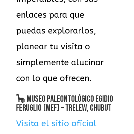
enlaces para que
puedas explorarlos,
planear tu visita o
simplemente alucinar
con lo que ofrecen.
🦕 MUSEO PALEONTOLÓGICO EGIDIO
FERUGLIO (MEF) – TRELEW, CHUBUT
Visita el sitio oficial