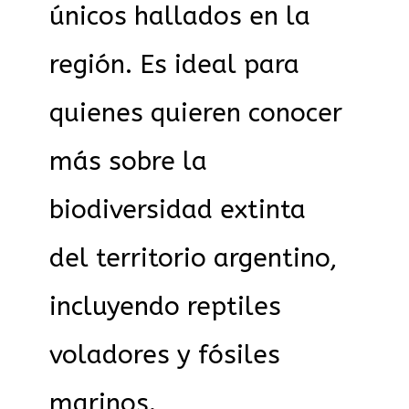
únicos hallados en la
región. Es ideal para
quienes quieren conocer
más sobre la
biodiversidad extinta
del territorio argentino,
incluyendo reptiles
voladores y fósiles
marinos.