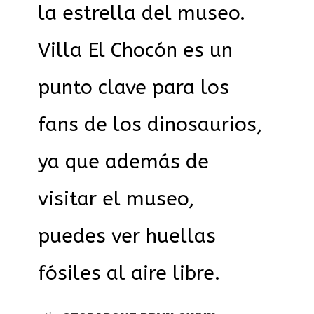
la estrella del museo.
Villa El Chocón es un
punto clave para los
fans de los dinosaurios,
ya que además de
visitar el museo,
puedes ver huellas
fósiles al aire libre.