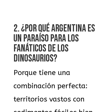
2. ¿POR QUÉ ARGENTINA ES
UN PARAÍSO PARA LOS
FANÁTICOS DE LOS
DINOSAURIOS?
Porque tiene una
combinación perfecta:
territorios vastos con