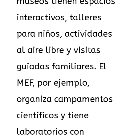
museos tienen espacios
interactivos, talleres
para niños, actividades
al aire libre y visitas
guiadas familiares. El
MEF, por ejemplo,
organiza campamentos
científicos y tiene
laboratorios con