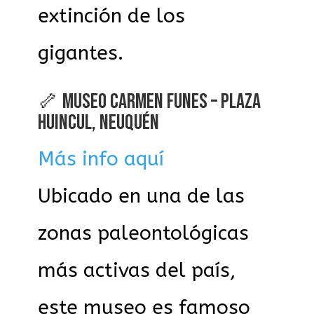
extinción de los
gigantes.
🦴 MUSEO CARMEN FUNES – PLAZA
HUINCUL, NEUQUÉN
Más info aquí
Ubicado en una de las
zonas paleontológicas
más activas del país,
este museo es famoso