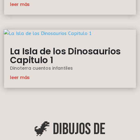
leer más
La Isla de los Dinosaurios
Capitulo 1
Dinoterra cuentos infantiles
leer más
🦖 Dibujos de