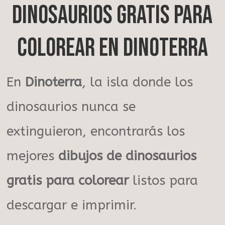
dinosaurios gratis para
colorear en Dinoterra
En
Dinoterra
, la isla donde los
dinosaurios nunca se
extinguieron, encontrarás los
mejores
dibujos de dinosaurios
gratis para colorear
listos para
descargar e imprimir.