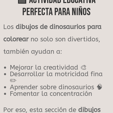
🏫 Actividad educativa
perfecta para niños
Los
dibujos de dinosaurios para
colorear
no solo son divertidos,
también ayudan a:
Mejorar la creatividad 🎨
Desarrollar la motricidad fina
✏️
Aprender sobre dinosaurios 🧠
Fomentar la concentración
Por eso, esta sección de
dibujos