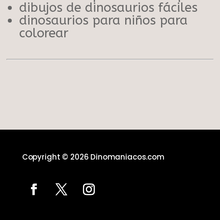
dibujos de dinosaurios fáciles
dinosaurios para niños para
colorear
Copyright © 2026 Dinomaniacos.com