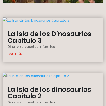
La Isla de los Dinosaurios
Capitulo 3
Dinoterra cuentos infantiles
leer más
La Isla de los dinosaurios
Capitulo 2
Dinoterra cuentos infantiles