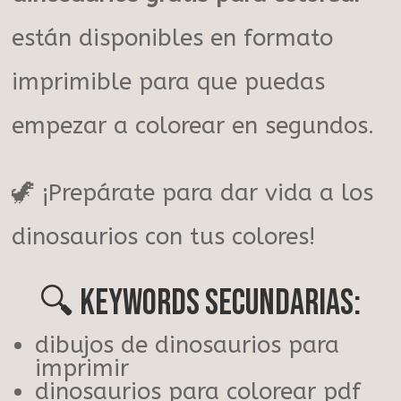
están disponibles en formato
imprimible para que puedas
empezar a colorear en segundos.
🦖 ¡Prepárate para dar vida a los
dinosaurios con tus colores!
🔍 Keywords secundarias:
dibujos de dinosaurios para
imprimir
dinosaurios para colorear pdf