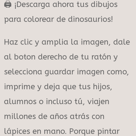
🖨️ ¡Descarga ahora tus dibujos
para colorear de dinosaurios!
Haz clic y amplia la imagen, dale
al boton derecho de tu ratón y
selecciona guardar imagen como,
imprime y deja que tus hijos,
alumnos o incluso tú, viajen
millones de años atrás con
lápices en mano. Porque pintar