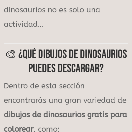
dinosaurios no es solo una
actividad…
🎨 ¿Qué dibujos de dinosaurios
puedes descargar?
Dentro de esta sección
encontrarás una gran variedad de
dibujos de dinosaurios gratis para
colorear
, como: