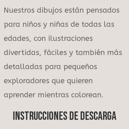
Nuestros dibujos están pensados
para niños y niñas de todas las
edades, con ilustraciones
divertidas, fáciles y también más
detalladas para pequeños
exploradores que quieren
aprender mientras colorean.
Instrucciones de descarga