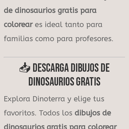
de dinosaurios gratis para
colorear
es ideal tanto para
familias como para profesores.
📥 Descarga dibujos de
dinosaurios gratis
Explora Dinoterra y elige tus
favoritos. Todos los
dibujos de
dinosaurios gratis para colorear