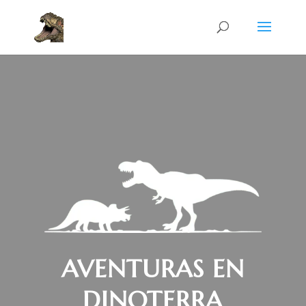
AVENTURAS EN
DINOTERRA