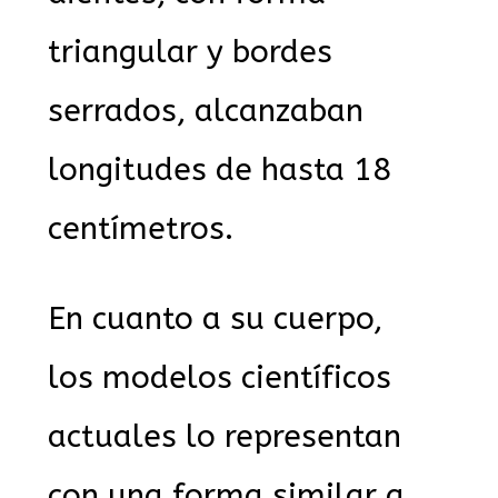
triangular y bordes
serrados, alcanzaban
longitudes de hasta 18
centímetros.
En cuanto a su cuerpo,
los modelos científicos
actuales lo representan
con una forma similar a