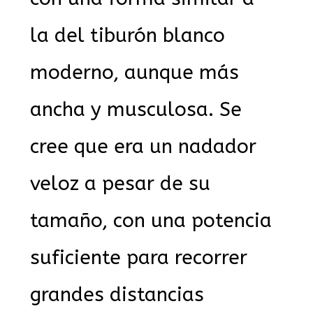
la del tiburón blanco
moderno, aunque más
ancha y musculosa. Se
cree que era un nadador
veloz a pesar de su
tamaño, con una potencia
suficiente para recorrer
grandes distancias