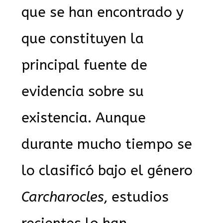
que se han encontrado y
que constituyen la
principal fuente de
evidencia sobre su
existencia. Aunque
durante mucho tiempo se
lo clasificó bajo el género
Carcharocles
, estudios