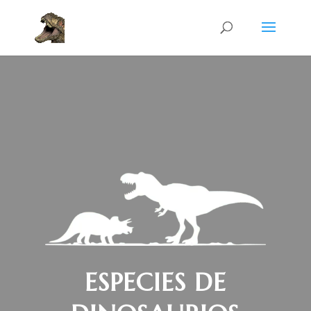
ESPECIES DE