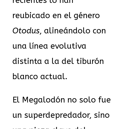
recientes lo han
reubicado en el género
Otodus
, alineándolo con
una línea evolutiva
distinta a la del tiburón
blanco actual.
El Megalodón no solo fue
un superdepredador, sino