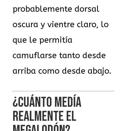
probablemente dorsal
oscura y vientre claro, lo
que le permitía
camuflarse tanto desde
arriba como desde abajo.
¿CUÁNTO MEDÍA
REALMENTE EL
MEGALODÓN?