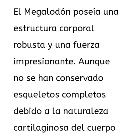
El Megalodón poseía una
estructura corporal
robusta y una fuerza
impresionante. Aunque
no se han conservado
esqueletos completos
debido a la naturaleza
cartilaginosa del cuerpo