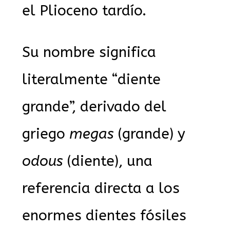
el Plioceno tardío.
Su nombre significa
literalmente “diente
grande”, derivado del
griego
megas
(grande) y
odous
(diente), una
referencia directa a los
enormes dientes fósiles