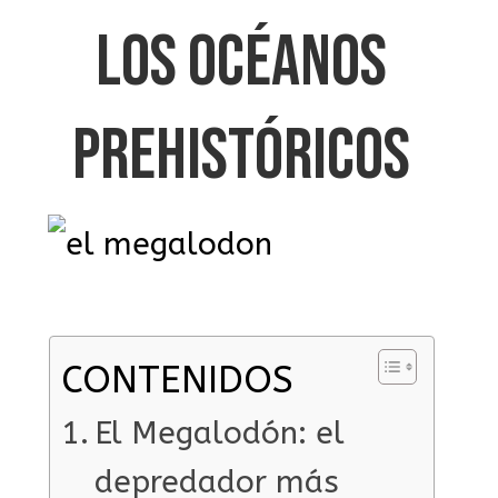
LOS OCÉANOS
PREHISTÓRICOS
CONTENIDOS
El Megalodón: el
depredador más