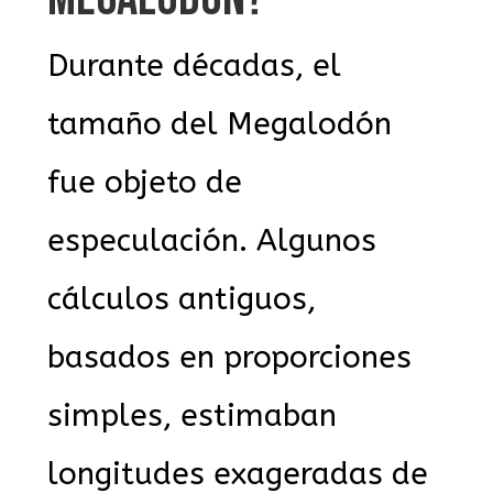
Durante décadas, el
tamaño del Megalodón
fue objeto de
especulación. Algunos
cálculos antiguos,
basados en proporciones
simples, estimaban
longitudes exageradas de