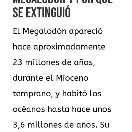
SE EXTINGUIÓ
El Megalodón apareció
hace aproximadamente
23 millones de años,
durante el Mioceno
temprano, y habitó los
océanos hasta hace unos
3,6 millones de años. Su