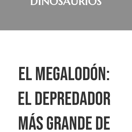
DINOSAURIOS
EL MEGALODÓN:
EL DEPREDADOR
MÁS GRANDE DE