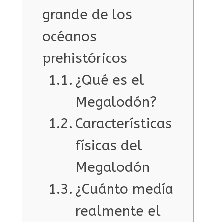
grande de los
océanos
prehistóricos
¿Qué es el
Megalodón?
Características
físicas del
Megalodón
¿Cuánto medía
realmente el