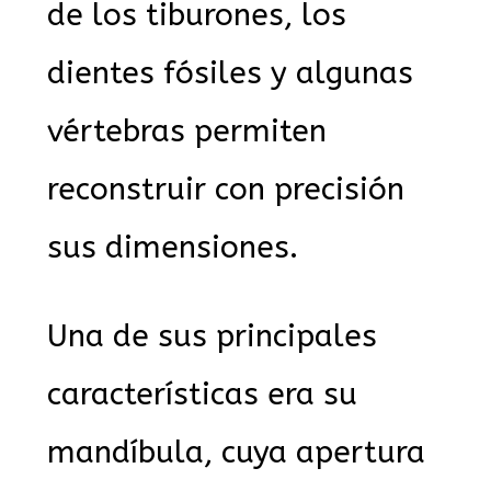
de los tiburones, los
dientes fósiles y algunas
vértebras permiten
reconstruir con precisión
sus dimensiones.
Una de sus principales
características era su
mandíbula, cuya apertura