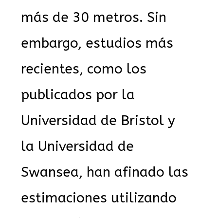
más de 30 metros. Sin
embargo, estudios más
recientes, como los
publicados por la
Universidad de Bristol y
la Universidad de
Swansea, han afinado las
estimaciones utilizando