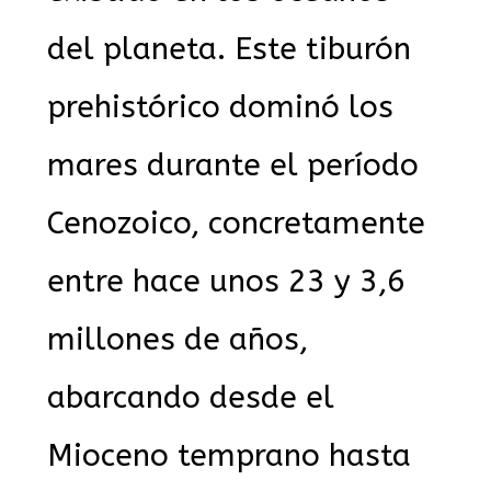
del planeta. Este tiburón
prehistórico dominó los
mares durante el período
Cenozoico, concretamente
entre hace unos 23 y 3,6
millones de años,
abarcando desde el
Mioceno temprano hasta