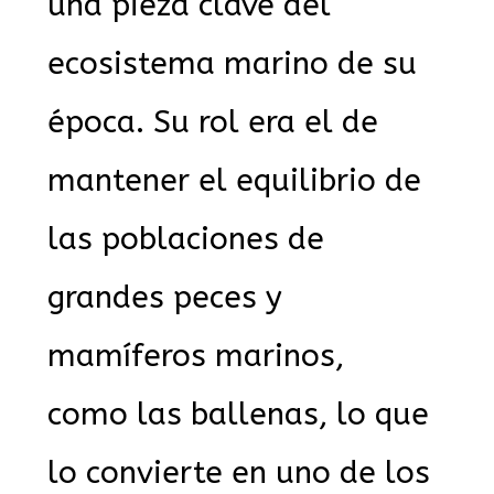
una pieza clave del
ecosistema marino de su
época. Su rol era el de
mantener el equilibrio de
las poblaciones de
grandes peces y
mamíferos marinos,
como las ballenas, lo que
lo convierte en uno de los