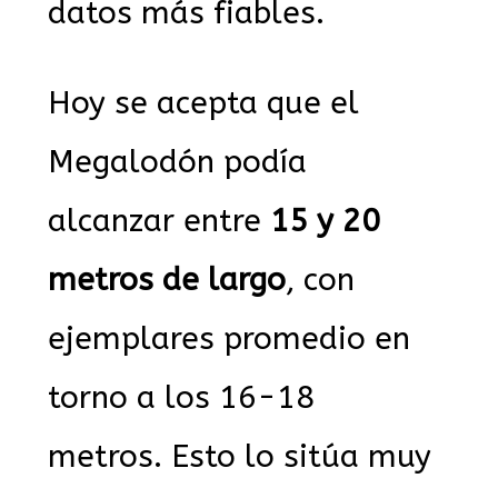
datos más fiables.
Hoy se acepta que el
Megalodón podía
alcanzar entre
15 y 20
metros de largo
, con
ejemplares promedio en
torno a los 16-18
metros. Esto lo sitúa muy