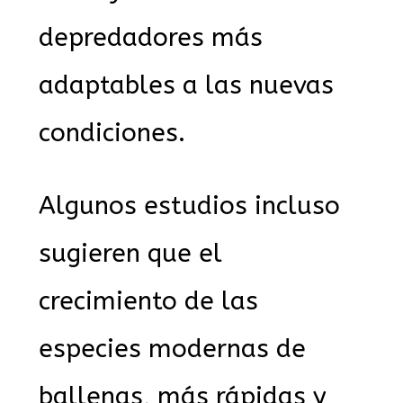
depredadores más
adaptables a las nuevas
condiciones.
Algunos estudios incluso
sugieren que el
crecimiento de las
especies modernas de
ballenas, más rápidas y