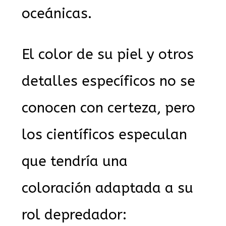
oceánicas.
El color de su piel y otros
detalles específicos no se
conocen con certeza, pero
los científicos especulan
que tendría una
coloración adaptada a su
rol depredador: