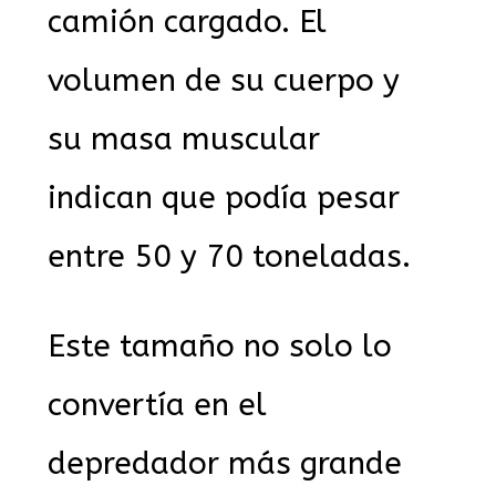
camión cargado. El
volumen de su cuerpo y
su masa muscular
indican que podía pesar
entre 50 y 70 toneladas.
Este tamaño no solo lo
convertía en el
depredador más grande