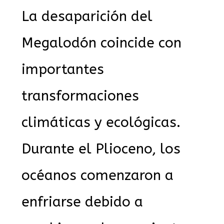
La desaparición del
Megalodón coincide con
importantes
transformaciones
climáticas y ecológicas.
Durante el Plioceno, los
océanos comenzaron a
enfriarse debido a