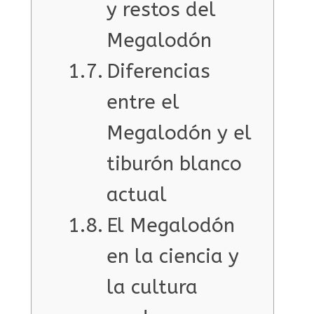
y restos del
Megalodón
Diferencias
entre el
Megalodón y el
tiburón blanco
actual
El Megalodón
en la ciencia y
la cultura