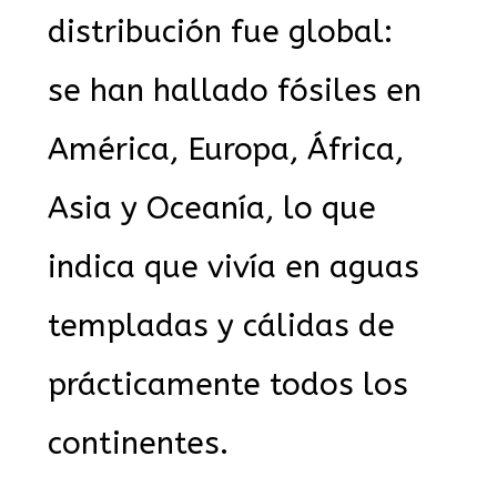
distribución fue global:
se han hallado fósiles en
América, Europa, África,
Asia y Oceanía, lo que
indica que vivía en aguas
templadas y cálidas de
prácticamente todos los
continentes.