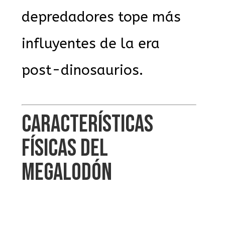
depredadores tope más
influyentes de la era
post-dinosaurios.
CARACTERÍSTICAS
FÍSICAS DEL
MEGALODÓN