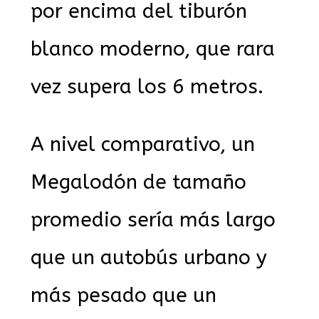
por encima del tiburón
blanco moderno, que rara
vez supera los 6 metros.
A nivel comparativo, un
Megalodón de tamaño
promedio sería más largo
que un autobús urbano y
más pesado que un