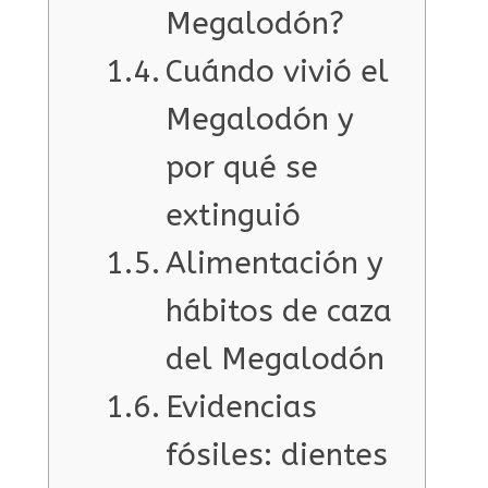
Megalodón?
Cuándo vivió el
Megalodón y
por qué se
extinguió
Alimentación y
hábitos de caza
del Megalodón
Evidencias
fósiles: dientes