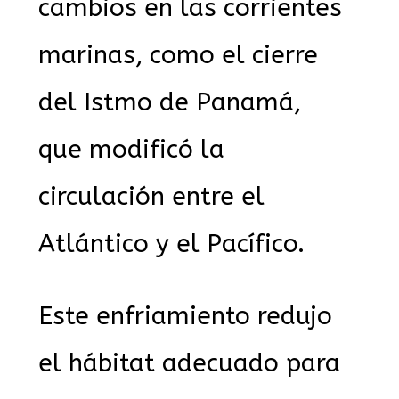
cambios en las corrientes
marinas, como el cierre
del Istmo de Panamá,
que modificó la
circulación entre el
Atlántico y el Pacífico.
Este enfriamiento redujo
el hábitat adecuado para