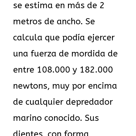
se estima en más de 2
metros de ancho. Se
calcula que podía ejercer
una fuerza de mordida de
entre 108.000 y 182.000
newtons, muy por encima
de cualquier depredador
marino conocido. Sus
dientes, con forma