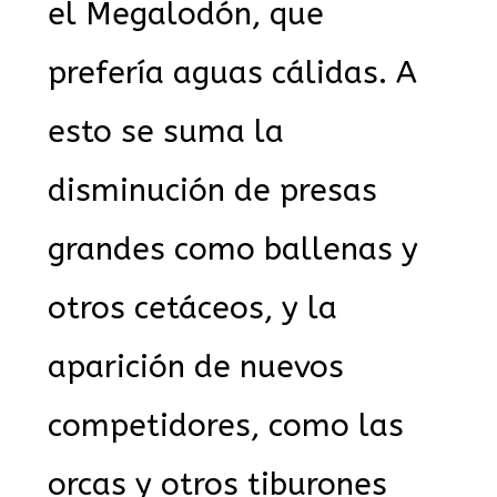
el Megalodón, que
prefería aguas cálidas. A
esto se suma la
disminución de presas
grandes como ballenas y
otros cetáceos, y la
aparición de nuevos
competidores, como las
orcas y otros tiburones